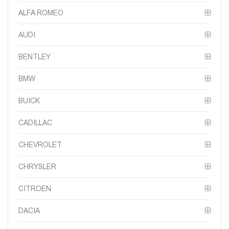
ALFA ROMEO
AUDI
BENTLEY
BMW
BUICK
CADILLAC
CHEVROLET
CHRYSLER
CITROEN
DACIA