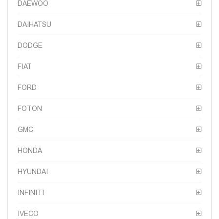
DAEWOO
DAIHATSU
DODGE
FIAT
FORD
FOTON
GMC
HONDA
HYUNDAI
INFINITI
IVECO