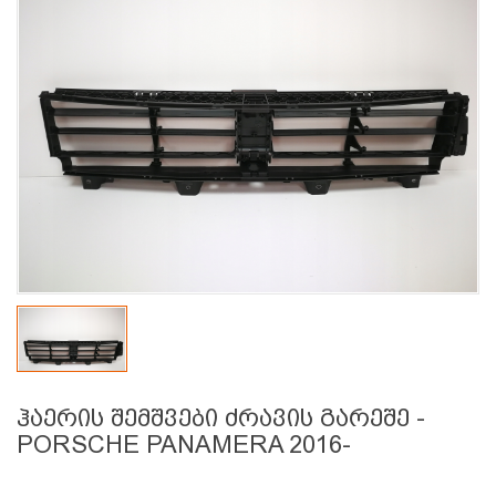
ჰაერის შემშვები ძრავის გარეშე -
PORSCHE PANAMERA 2016-