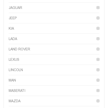
JAGUAR
JEEP
KIA
LADA
LAND ROVER
LEXUS
LINCOLN
MAN
MASERATI
MAZDA