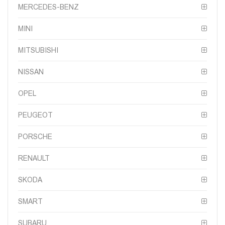
MERCEDES-BENZ
MINI
MITSUBISHI
NISSAN
OPEL
PEUGEOT
PORSCHE
RENAULT
SKODA
SMART
SUBARU