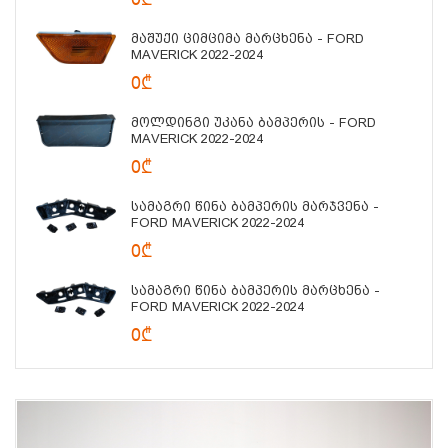
Მაშუქი Ციმციმა Მარცხენა - FORD
MAVERICK 2022-2024
0₾
Მოლდინგი Უკანა Ბამპერის - FORD
MAVERICK 2022-2024
0₾
Სამაგრი Წინა Ბამპერის Მარჯვენა -
FORD MAVERICK 2022-2024
0₾
Სამაგრი Წინა Ბამპერის Მარცხენა -
FORD MAVERICK 2022-2024
0₾