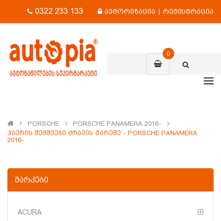
0322 233 133
ავტორიზაცია
|
რეგისტრაცია
0
PORSCHE
PORSCHE PANAMERA 2016-
Ჰაერის Შემშვები Ძრავის Გარეშე - PORSCHE PANAMERA
2016-
ᲛᲐᲠᲙᲔᲑᲘ
ACURA