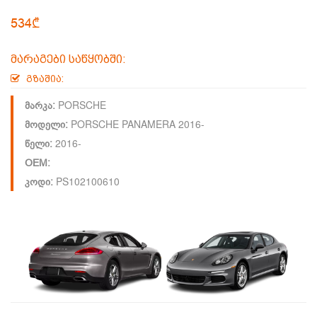
534₾
მარაგები საწყობში:
გზაშია:
PORSCHE
მარკა:
PORSCHE PANAMERA 2016-
მოდელი:
2016-
წელი:
OEM:
PS102100610
კოდი: