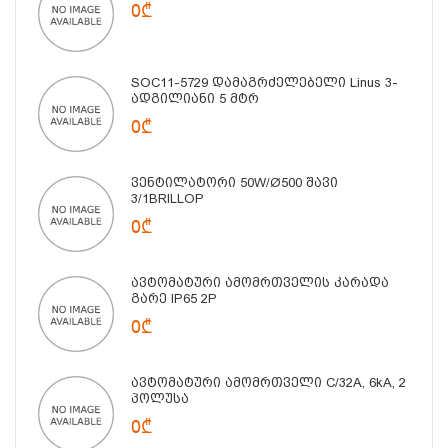
0₾
SOC11-5729 Დამაგრძელებელი Linus 3-
Ადგილიანი 5 Მტრ
0₾
Ვენტილატორი 50W/Ø500 Შავი
3/1BRILLOP
0₾
Ავტომატური Ამომრთველის Კარადა
Გარე IP65 2P
0₾
Ავტომატური Ამომრთველი C/32A, 6kA, 2
Პოლუსა
0₾