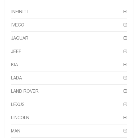
INFINITI
IVECO
JAGUAR
JEEP
KIA
LADA
LAND ROVER
LEXUS
LINCOLN
MAN