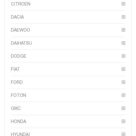
CITROEN
DACIA
DAEWOO
DAIHATSU
DODGE
FIAT
FORD
FOTON
GMC
HONDA
HYUNDAI