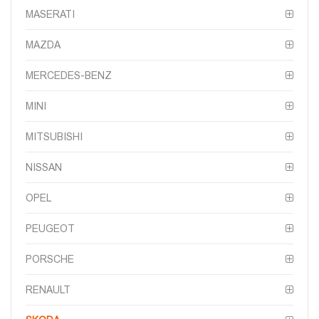
MASERATI
MAZDA
MERCEDES-BENZ
MINI
MITSUBISHI
NISSAN
OPEL
PEUGEOT
PORSCHE
RENAULT