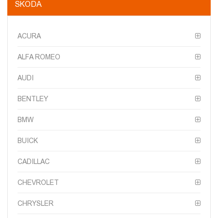
SKODA
ACURA
ALFA ROMEO
AUDI
BENTLEY
BMW
BUICK
CADILLAC
CHEVROLET
CHRYSLER