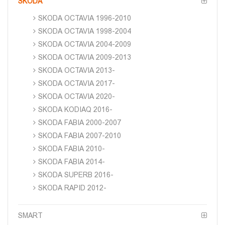
SKODA
SKODA OCTAVIA 1996-2010
SKODA OCTAVIA 1998-2004
SKODA OCTAVIA 2004-2009
SKODA OCTAVIA 2009-2013
SKODA OCTAVIA 2013-
SKODA OCTAVIA 2017-
SKODA OCTAVIA 2020-
SKODA KODIAQ 2016-
SKODA FABIA 2000-2007
SKODA FABIA 2007-2010
SKODA FABIA 2010-
SKODA FABIA 2014-
SKODA SUPERB 2016-
SKODA RAPID 2012-
SMART