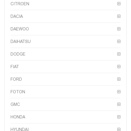
CITROEN
DACIA
DAEWOO
DAIHATSU
DODGE
FIAT
FORD
FOTON
GMC
HONDA
HYUNDAI