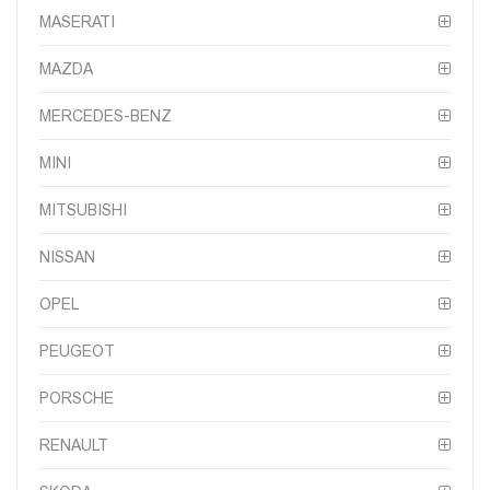
MASERATI
MAZDA
MERCEDES-BENZ
MINI
MITSUBISHI
NISSAN
OPEL
PEUGEOT
PORSCHE
RENAULT