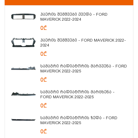
Ჰაერის Შემშვები Ქვედა - FORD
MAVERICK 2022-2024
0₾
Ჰაერის Შემშვები - FORD MAVERICK 2022-
2024
0₾
Სამაგრი Რადიატორის Მარჯვენა - FORD
MAVERICK 2022-2025
0₾
Სამაგრი Რადიატორის Მარცხენა -
FORD MAVERICK 2022-2025
0₾
Სამაგრი Რადიატორის Ზედა - FORD
MAVERICK 2022-2025
0₾