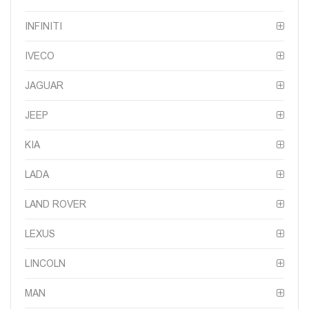
INFINITI
IVECO
JAGUAR
JEEP
KIA
LADA
LAND ROVER
LEXUS
LINCOLN
MAN