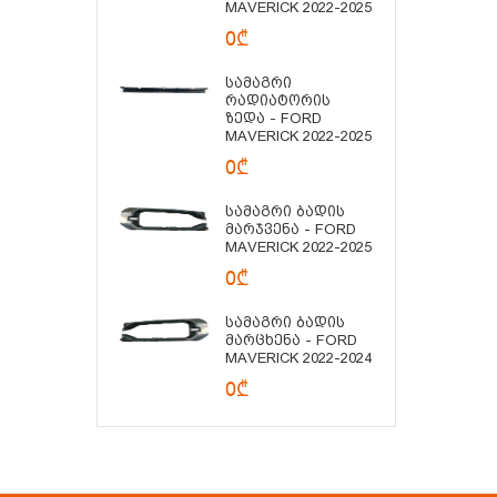
MAVERICK 2022-2025
0₾
Სამაგრი
Რადიატორის
Ზედა - FORD
MAVERICK 2022-2025
0₾
Სამაგრი Ბადის
Მარჯვენა - FORD
MAVERICK 2022-2025
0₾
Სამაგრი Ბადის
Მარცხენა - FORD
MAVERICK 2022-2024
0₾