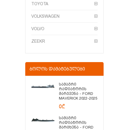
TOYOTA
VOLKSWAGEN
VOLVO
ZEEKR
ᲑᲝᲚᲝᲡ ᲓᲐᲛᲐᲢᲔᲑᲣᲚᲔᲑᲘ
Სამაგრი
Რადიატორის
Მარჯვენა - FORD
MAVERICK 2022-2025
0₾
Სამაგრი
Რადიატორის
Მარცხენა - FORD