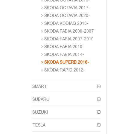
SKODA OCTAVIA 2013-
SKODA OCTAVIA 2017-
SKODA OCTAVIA 2020-
SKODA KODIAQ 2016-
SKODA FABIA 2000-2007
SKODA FABIA 2007-2010
SKODA FABIA 2010-
SKODA FABIA 2014-
SKODA SUPERB 2016-
SKODA RAPID 2012-
SMART
SUBARU
SUZUKI
TESLA