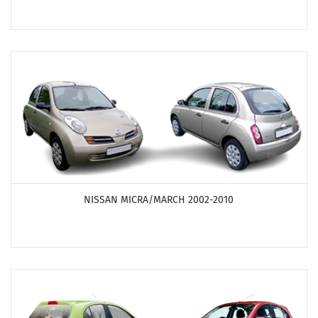
ПОСМОТРЕТЬ ПРОДУКТЫ
NISSAN MICRA/MARCH 2002-2010