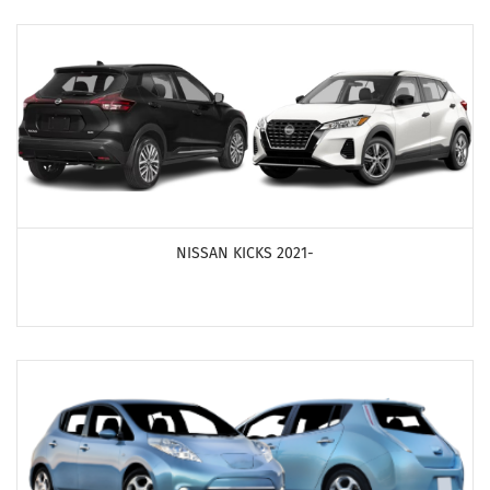
ПОСМОТРЕТЬ ПРОДУКТЫ
NISSAN KICKS 2021-