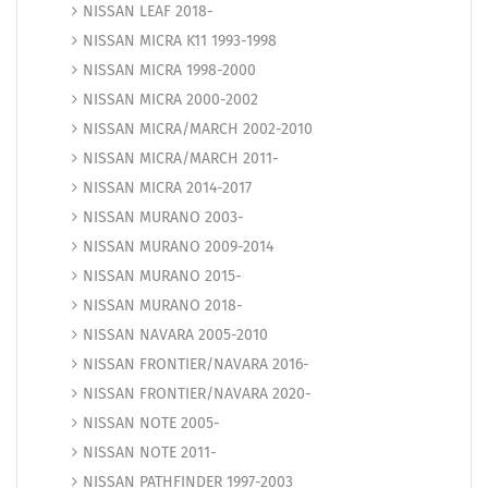
NISSAN LEAF 2018-
NISSAN MICRA K11 1993-1998
NISSAN MICRA 1998-2000
NISSAN MICRA 2000-2002
NISSAN MICRA/MARCH 2002-2010
NISSAN MICRA/MARCH 2011-
NISSAN MICRA 2014-2017
NISSAN MURANO 2003-
NISSAN MURANO 2009-2014
NISSAN MURANO 2015-
NISSAN MURANO 2018-
NISSAN NAVARA 2005-2010
NISSAN FRONTIER/NAVARA 2016-
NISSAN FRONTIER/NAVARA 2020-
NISSAN NOTE 2005-
NISSAN NOTE 2011-
NISSAN PATHFINDER 1997-2003