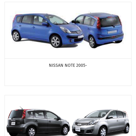
ПОСМОТРЕТЬ ПРОДУКТЫ
NISSAN NOTE 2005-