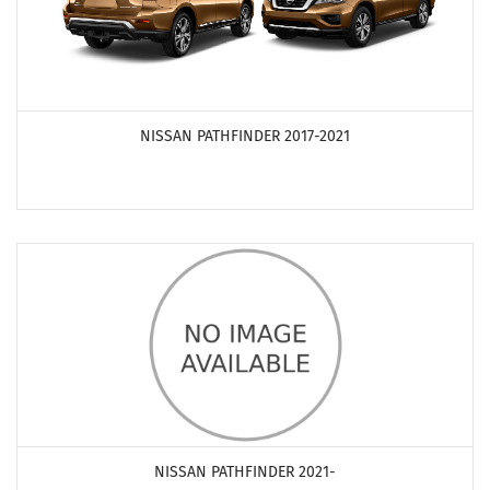
ПОСМОТРЕТЬ ПРОДУКТЫ
NISSAN PATHFINDER 2017-2021
ПОСМОТРЕТЬ ПРОДУКТЫ
NISSAN PATHFINDER 2021-