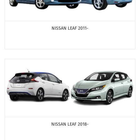
ПОСМОТРЕТЬ ПРОДУКТЫ
NISSAN LEAF 2011-
ПОСМОТРЕТЬ ПРОДУКТЫ
NISSAN LEAF 2018-