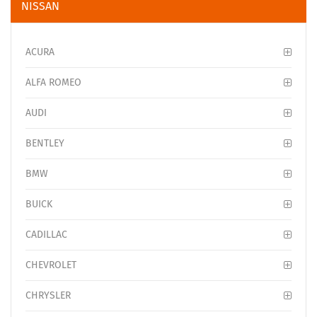
NISSAN
ACURA
ALFA ROMEO
AUDI
BENTLEY
BMW
BUICK
CADILLAC
CHEVROLET
CHRYSLER