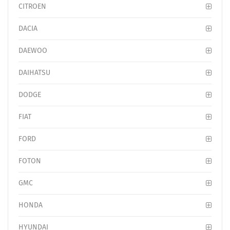
CITROEN
DACIA
DAEWOO
DAIHATSU
DODGE
FIAT
FORD
FOTON
GMC
HONDA
HYUNDAI