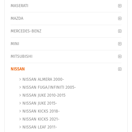
MASERATI
MAZDA
MERCEDES-BENZ
MINI
MITSUBISHI
NISSAN
NISSAN ALMERA 2000-
NISSAN FUGA/INFINITI 2005-
NISSAN JUKE 2010-2015
NISSAN JUKE 2015-
NISSAN KICKS 2018-
NISSAN KICKS 2021-
NISSAN LEAF 2011-