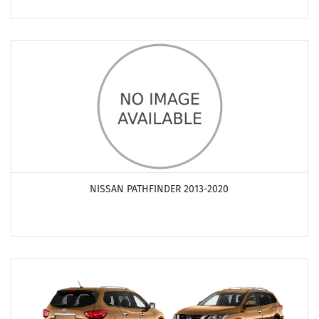
ПОСМОТРЕТЬ ПРОДУКТЫ
NISSAN PATHFINDER 2013-2020