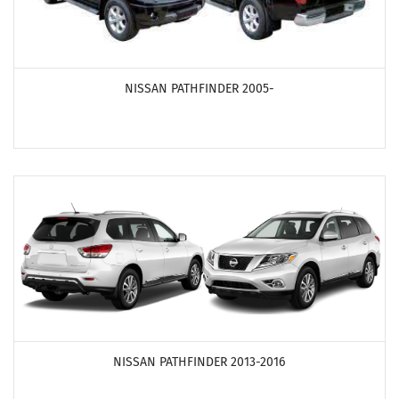
ПОСМОТРЕТЬ ПРОДУКТЫ
NISSAN PATHFINDER 2005-
ПОСМОТРЕТЬ ПРОДУКТЫ
NISSAN PATHFINDER 2013-2016