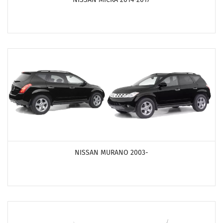
ПОСМОТРЕТЬ ПРОДУКТЫ
NISSAN MURANO 2003-