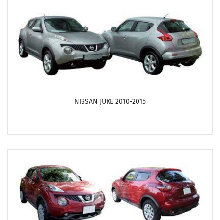
ПОСМОТРЕТЬ ПРОДУКТЫ
NISSAN JUKE 2010-2015