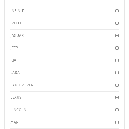
INFINITI
IVECO
JAGUAR
JEEP
KIA
LADA
LAND ROVER
LEXUS
LINCOLN
MAN