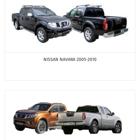
ПОСМОТРЕТЬ ПРОДУКТЫ
NISSAN NAVARA 2005-2010