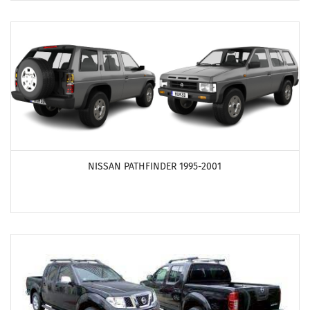
ПОСМОТРЕТЬ ПРОДУКТЫ
NISSAN PATHFINDER 1995-2001