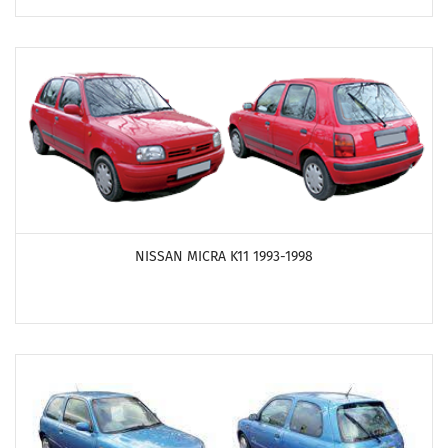
ПОСМОТРЕТЬ ПРОДУКТЫ
NISSAN MICRA K11 1993-1998