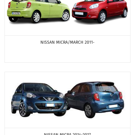
ПОСМОТРЕТЬ ПРОДУКТЫ
NISSAN MICRA/MARCH 2011-
ПОСМОТРЕТЬ ПРОДУКТЫ
NISSAN MICRA 2014-2017