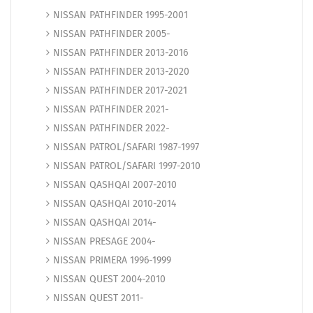
NISSAN PATHFINDER 1995-2001
NISSAN PATHFINDER 2005-
NISSAN PATHFINDER 2013-2016
NISSAN PATHFINDER 2013-2020
NISSAN PATHFINDER 2017-2021
NISSAN PATHFINDER 2021-
NISSAN PATHFINDER 2022-
NISSAN PATROL/SAFARI 1987-1997
NISSAN PATROL/SAFARI 1997-2010
NISSAN QASHQAI 2007-2010
NISSAN QASHQAI 2010-2014
NISSAN QASHQAI 2014-
NISSAN PRESAGE 2004-
NISSAN PRIMERA 1996-1999
NISSAN QUEST 2004-2010
NISSAN QUEST 2011-