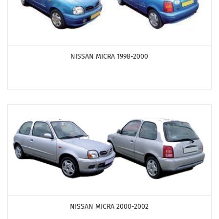
ПОСМОТРЕТЬ ПРОДУКТЫ
NISSAN MICRA 1998-2000
ПОСМОТРЕТЬ ПРОДУКТЫ
NISSAN MICRA 2000-2002