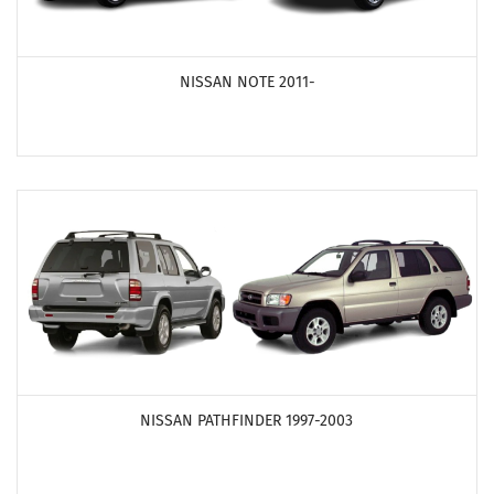
ПОСМОТРЕТЬ ПРОДУКТЫ
NISSAN NOTE 2011-
ПОСМОТРЕТЬ ПРОДУКТЫ
NISSAN PATHFINDER 1997-2003