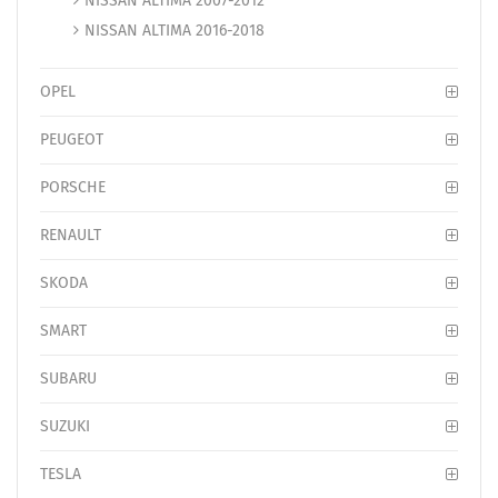
NISSAN ALTIMA 2007-2012
NISSAN ALTIMA 2016-2018
OPEL
PEUGEOT
PORSCHE
RENAULT
SKODA
SMART
SUBARU
SUZUKI
TESLA