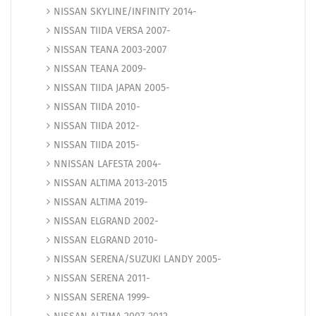
NISSAN SKYLINE/INFINITY 2014-
NISSAN TIIDA VERSA 2007-
NISSAN TEANA 2003-2007
NISSAN TEANA 2009-
NISSAN TIIDA JAPAN 2005-
NISSAN TIIDA 2010-
NISSAN TIIDA 2012-
NISSAN TIIDA 2015-
NNISSAN LAFESTA 2004-
NISSAN ALTIMA 2013-2015
NISSAN ALTIMA 2019-
NISSAN ELGRAND 2002-
NISSAN ELGRAND 2010-
NISSAN SERENA/SUZUKI LANDY 2005-
NISSAN SERENA 2011-
NISSAN SERENA 1999-