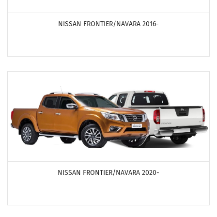
ПОСМОТРЕТЬ ПРОДУКТЫ
NISSAN FRONTIER/NAVARA 2016-
ПОСМОТРЕТЬ ПРОДУКТЫ
NISSAN FRONTIER/NAVARA 2020-