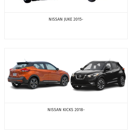
ПОСМОТРЕТЬ ПРОДУКТЫ
NISSAN JUKE 2015-
ПОСМОТРЕТЬ ПРОДУКТЫ
NISSAN KICKS 2018-