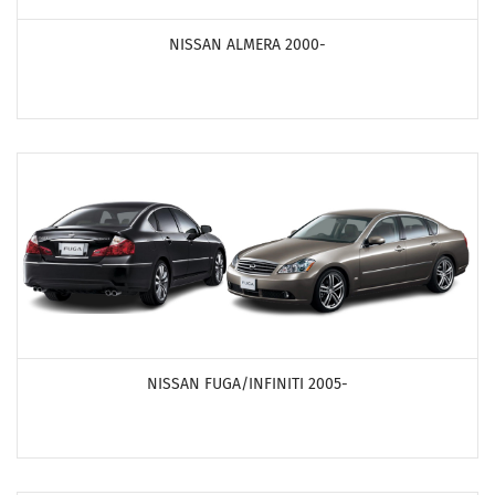
NISSAN ALMERA 2000-
ПОСМОТРЕТЬ ПРОДУКТЫ
NISSAN FUGA/INFINITI 2005-