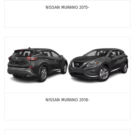
NISSAN MURANO 2015-
ПОСМОТРЕТЬ ПРОДУКТЫ
NISSAN MURANO 2018-