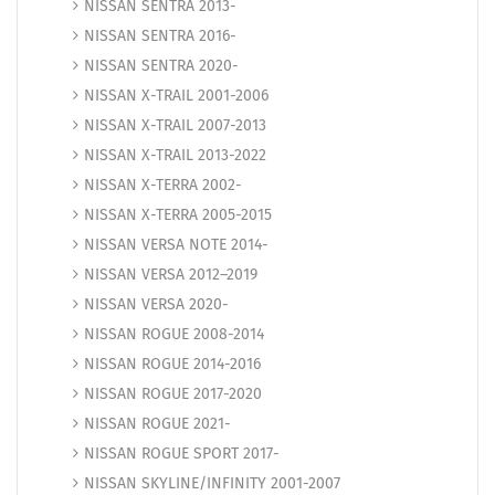
NISSAN SENTRA 2013-
NISSAN SENTRA 2016-
NISSAN SENTRA 2020-
NISSAN X-TRAIL 2001-2006
NISSAN X-TRAIL 2007-2013
NISSAN X-TRAIL 2013-2022
NISSAN X-TERRA 2002-
NISSAN X-TERRA 2005-2015
NISSAN VERSA NOTE 2014-
NISSAN VERSA 2012–2019
NISSAN VERSA 2020-
NISSAN ROGUE 2008-2014
NISSAN ROGUE 2014-2016
NISSAN ROGUE 2017-2020
NISSAN ROGUE 2021-
NISSAN ROGUE SPORT 2017-
NISSAN SKYLINE/INFINITY 2001-2007