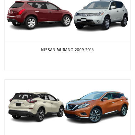
ПОСМОТРЕТЬ ПРОДУКТЫ
NISSAN MURANO 2009-2014
ПОСМОТРЕТЬ ПРОДУКТЫ