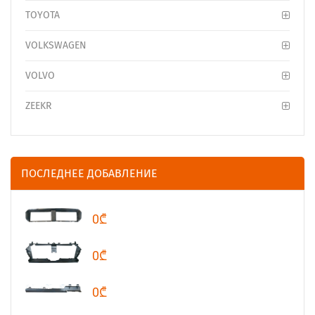
TOYOTA
VOLKSWAGEN
VOLVO
ZEEKR
ПОСЛЕДНЕЕ ДОБАВЛЕНИЕ
0₾
0₾
0₾