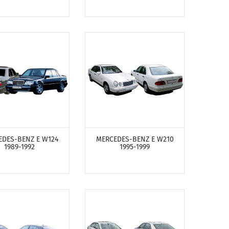
ОТРЕТЬ ПРОДУКТЫ
ПОСМОТРЕТЬ ПРОДУКТЫ
EDES-BENZ E W124
MERCEDES-BENZ E W210
1989-1992
1995-1999