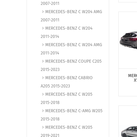
2007-2011
MERCEDES-BENZ C W204 AMG
2007-2011
MERCEDES-BENZ C W204
2011-2014
MERCEDES-BENZ C W204 AMG
2011-2014
MERCEDES-BENZ COUPE C205
ПОСМО
2015-2023
MER
MERCEDES-BENZ CABRIO
X
A205 2015-2023
MERCEDES-BENZ C W205
2015-2018
MERCEDES-BENZ C-AMG W205
2015-2018
MERCEDES-BENZ C W205
2019-2021