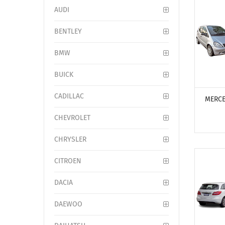
AUDI
BENTLEY
BMW
BUICK
ПОСМО
CADILLAC
MERCE
CHEVROLET
CHRYSLER
CITROEN
DACIA
DAEWOO