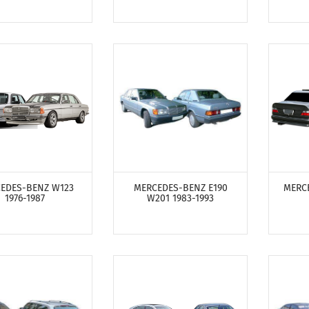
ТРЕТЬ ПРОДУКТЫ
ПОСМОТРЕТЬ ПРОДУКТЫ
ПОСМ
EDES-BENZ W123
MERCEDES-BENZ E190
MERC
1976-1987
W201 1983-1993