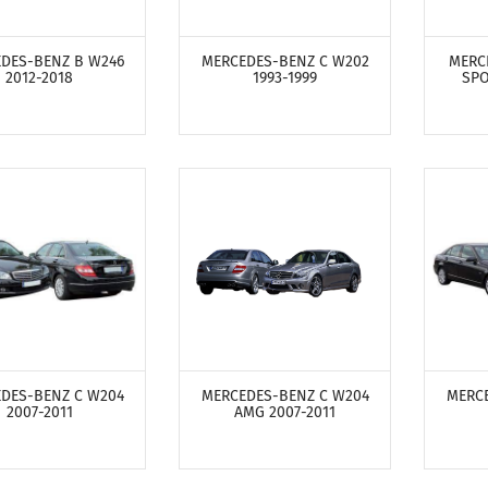
ТРЕТЬ ПРОДУКТЫ
ПОСМОТРЕТЬ ПРОДУКТЫ
ПОСМ
DES-BENZ B W246
MERCEDES-BENZ C W202
MERC
2012-2018
1993-1999
SPO
ТРЕТЬ ПРОДУКТЫ
ПОСМОТРЕТЬ ПРОДУКТЫ
ПОСМ
DES-BENZ C W204
MERCEDES-BENZ C W204
MERCE
2007-2011
AMG 2007-2011