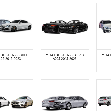
ТРЕТЬ ПРОДУКТЫ
ПОСМОТРЕТЬ ПРОДУКТЫ
ПОСМ
EDES-BENZ COUPE
MERCEDES-BENZ CABRIO
MERCE
205 2015-2023
A205 2015-2023