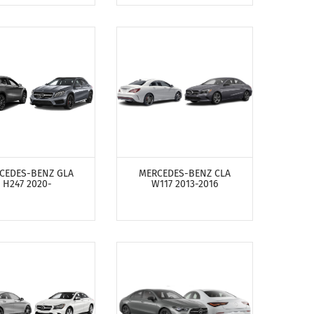
ОТРЕТЬ ПРОДУКТЫ
ПОСМОТРЕТЬ ПРОДУКТЫ
CEDES-BENZ GLA
MERCEDES-BENZ CLA
H247 2020-
W117 2013-2016