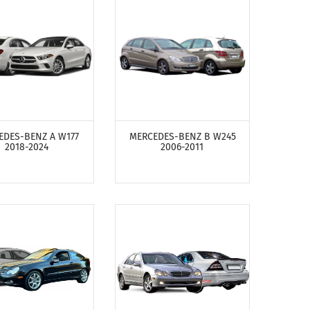
ОТРЕТЬ ПРОДУКТЫ
ПОСМОТРЕТЬ ПРОДУКТЫ
EDES-BENZ A W177
MERCEDES-BENZ B W245
2018-2024
2006-2011