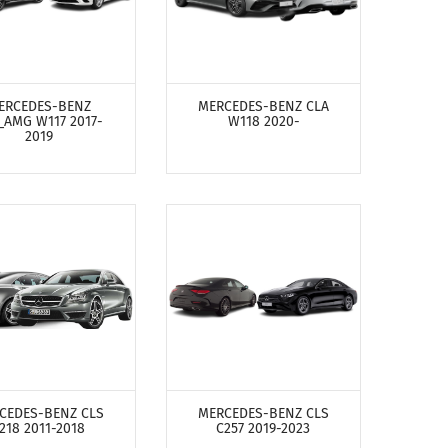
ОТРЕТЬ ПРОДУКТЫ
ПОСМОТРЕТЬ ПРОДУКТЫ
ERCEDES-BENZ
MERCEDES-BENZ CLA
_AMG W117 2017-
W118 2020-
2019
ОТРЕТЬ ПРОДУКТЫ
ПОСМОТРЕТЬ ПРОДУКТЫ
CEDES-BENZ CLS
MERCEDES-BENZ CLS
218 2011-2018
C257 2019-2023