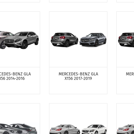
ТРЕТЬ ПРОДУКТЫ
ПОСМОТРЕТЬ ПРОДУКТЫ
ПОСМ
CEDES-BENZ GLA
MERCEDES-BENZ GLA
MER
156 2014-2016
X156 2017-2019