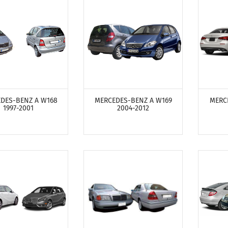
ТРЕТЬ ПРОДУКТЫ
ПОСМОТРЕТЬ ПРОДУКТЫ
ПОСМ
DES-BENZ A W168
MERCEDES-BENZ A W169
MERC
1997-2001
2004-2012