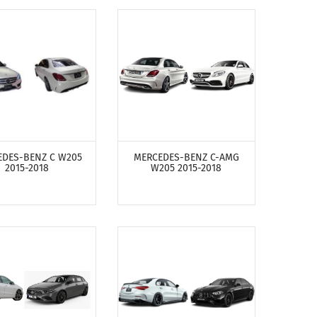
ОТРЕТЬ ПРОДУКТЫ
ПОСМОТРЕТЬ ПРОДУКТЫ
DES-BENZ C W205
MERCEDES-BENZ C-AMG
2015-2018
W205 2015-2018