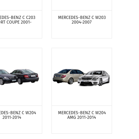
ОТРЕТЬ ПРОДУКТЫ
ПОСМОТРЕТЬ ПРОДУКТЫ
EDES-BENZ C C203
MERCEDES-BENZ C W203
RT COUPE 2001-
2004-2007
ОТРЕТЬ ПРОДУКТЫ
ПОСМОТРЕТЬ ПРОДУКТЫ
DES-BENZ C W204
MERCEDES-BENZ C W204
2011-2014
AMG 2011-2014