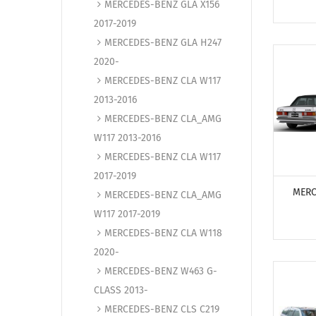
MERCEDES-BENZ GLA X156
2017-2019
MERCEDES-BENZ GLA H247
2020-
MERCEDES-BENZ CLA W117
2013-2016
MERCEDES-BENZ CLA_AMG
W117 2013-2016
MERCEDES-BENZ CLA W117
ПОСМО
2017-2019
MERC
MERCEDES-BENZ CLA_AMG
W117 2017-2019
MERCEDES-BENZ CLA W118
2020-
MERCEDES-BENZ W463 G-
CLASS 2013-
MERCEDES-BENZ CLS C219