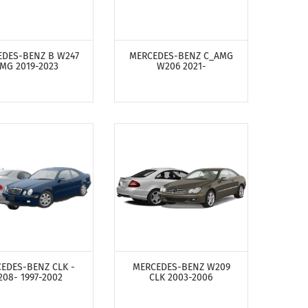
ОТРЕТЬ ПРОДУКТЫ
ПОСМОТРЕТЬ ПРОДУКТЫ
EDES-BENZ B W247
MERCEDES-BENZ C_AMG
MG 2019-2023
W206 2021-
ОТРЕТЬ ПРОДУКТЫ
ПОСМОТРЕТЬ ПРОДУКТЫ
EDES-BENZ CLK -
MERCEDES-BENZ W209
08- 1997-2002
CLK 2003-2006