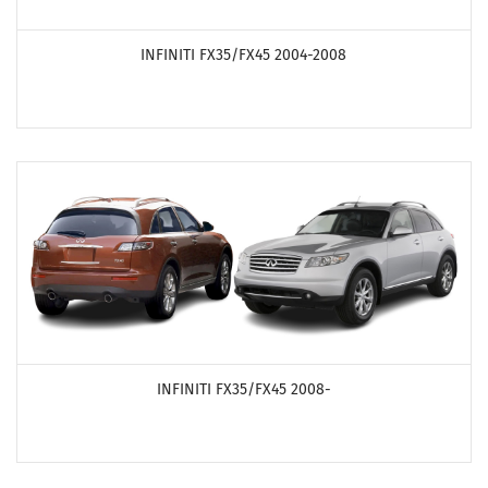
ПОСМОТРЕТЬ ПРОДУКТЫ
INFINITI FX35/FX45 2004-2008
ПОСМОТРЕТЬ ПРОДУКТЫ
INFINITI FX35/FX45 2008-