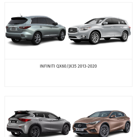
ПОСМОТРЕТЬ ПРОДУКТЫ
INFINITI QX60/JX35 2013-2020