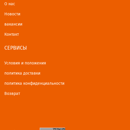
О нас
Новости
вакансии
Контакт
СЕРВИСЫ
Условия и положения
политика доставки
политика конфиденциальности
Возврат