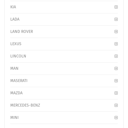
KIA
LADA
LAND ROVER
LEXUS
LINCOLN
MAN
MASERATI
MAZDA
MERCEDES-BENZ
MINI