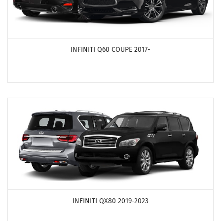
ПОСМОТРЕТЬ ПРОДУКТЫ
INFINITI Q60 COUPE 2017-
ПОСМОТРЕТЬ ПРОДУКТЫ
INFINITI QX80 2019-2023