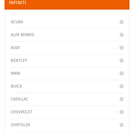
INFINITI
ACURA
ALFA ROMEO
AUDI
BENTLEY
BMW
BUICK
CADILLAC
CHEVROLET
CHRYSLER