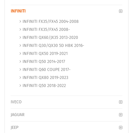
INFINITI
INFINITI FX35/FX45 2004-2008
INFINITI FX35/FX45 2008-
INFINITI QX60/JX35 2013-2020
INFINITI Q30/QX30 5D HBK 2016-
INFINITI QX50 2019-2021
INFINITI Q50 2014-2017
INFINITI Q60 COUPE 2017-
INFINITI QX80 2019-2023
INFINITI Q50 2018-2022
IVECO
JAGUAR
JEEP