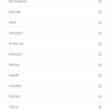
MITSUBISHI
NISSAN
OPEL
PEUGEOT
PORSCHE
RENAULT
SKODA
SMART
SUBARU
SUZUKI
TESLA