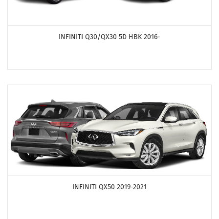
ПОСМОТРЕТЬ ПРОДУКТЫ
INFINITI Q30/QX30 5D HBK 2016-
ПОСМОТРЕТЬ ПРОДУКТЫ
INFINITI QX50 2019-2021