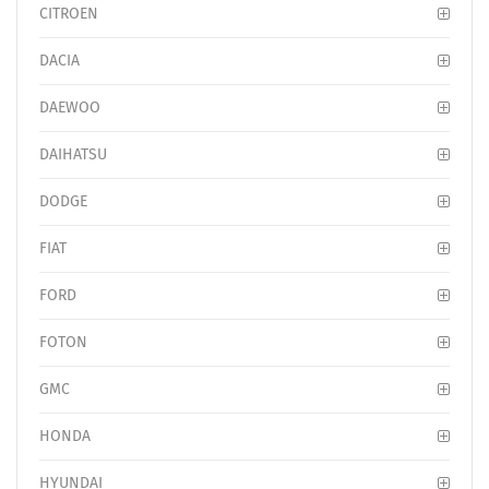
CITROEN
DACIA
DAEWOO
DAIHATSU
DODGE
FIAT
FORD
FOTON
GMC
HONDA
HYUNDAI