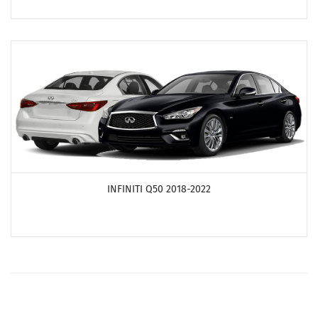
ПОСМОТРЕТЬ ПРОДУКТЫ
INFINITI Q50 2018-2022