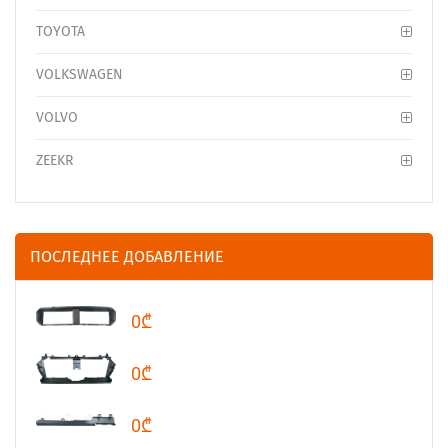
TOYOTA
VOLKSWAGEN
VOLVO
ZEEKR
ПОСЛЕДНЕЕ ДОБАВЛЕНИЕ
0₾
0₾
0₾