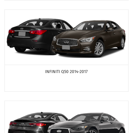
ПОСМОТРЕТЬ ПРОДУКТЫ
INFINITI Q50 2014-2017