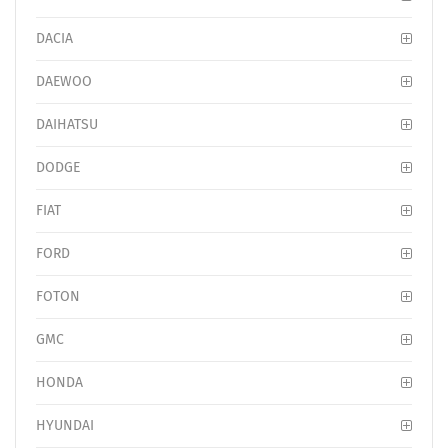
DACIA
DAEWOO
DAIHATSU
DODGE
FIAT
FORD
FOTON
GMC
HONDA
HYUNDAI