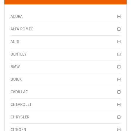
ACURA
ALFA ROMEO
AUDI
BENTLEY
BMW
BUICK
CADILLAC
CHEVROLET
CHRYSLER
CITROEN