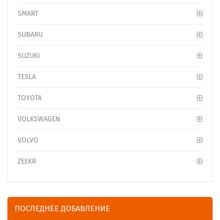
SMART
SUBARU
SUZUKI
TESLA
TOYOTA
VOLKSWAGEN
VOLVO
ZEEKR
ПОСЛЕДНЕЕ ДОБАВЛЕНИЕ