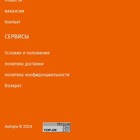
Новости
вакансии
Контакт
СЕРВИСЫ
Условия и положения
политика доставки
политика конфиденциальности
Возврат
Autopia © 2024