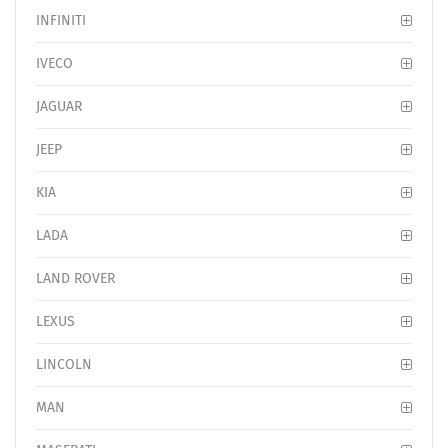
INFINITI
IVECO
JAGUAR
JEEP
KIA
LADA
LAND ROVER
LEXUS
LINCOLN
MAN