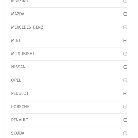
MASERATI
MAZDA
MERCEDES-BENZ
MINI
MITSUBISHI
NISSAN
OPEL
PEUGEOT
PORSCHE
RENAULT
SKODA