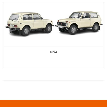
ПОСМОТРЕТЬ ПРОДУКТЫ
NIVA