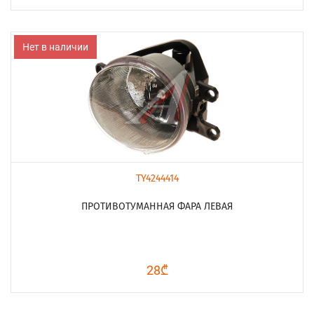
Нет в наличии
TY4244414
ПРОТИВОТУМАННАЯ ФАРА ЛЕВАЯ
28₾