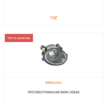
74₾
Нет в наличии
BM0444414
ПРОТИВОТУМАННАЯ ФАРА ЛЕВАЯ