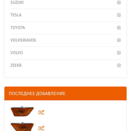
SUZUKI
TESLA
TOYOTA
VOLKSWAGEN
VOLVO
ZEEKR
ПОСЛЕДНЕЕ ДОБАВЛЕНИЕ
0₾
0₾