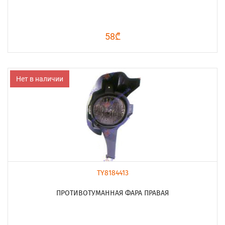
58₾
Нет в наличии
TY8184413
ПРОТИВОТУМАННАЯ ФАРА ПРАВАЯ