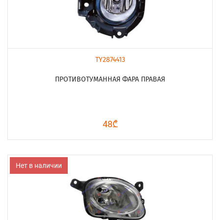
TY2874413
ПРОТИВОТУМАННАЯ ФАРА ПРАВАЯ
48₾
Нет в наличии