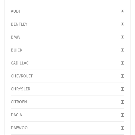
AUDI
BENTLEY
BMW
BUICK
CADILLAC
CHEVROLET
CHRYSLER
CITROEN
DACIA
DAEWOO