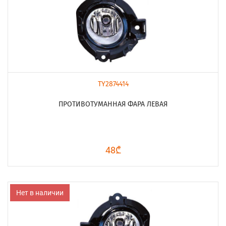
TY2874414
ПРОТИВОТУМАННАЯ ФАРА ЛЕВАЯ
48₾
Нет в наличии