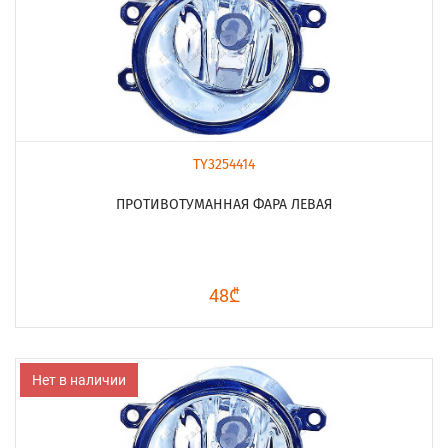
TY3254414
ПРОТИВОТУМАННАЯ ФАРА ЛЕВАЯ
48₾
Нет в наличии