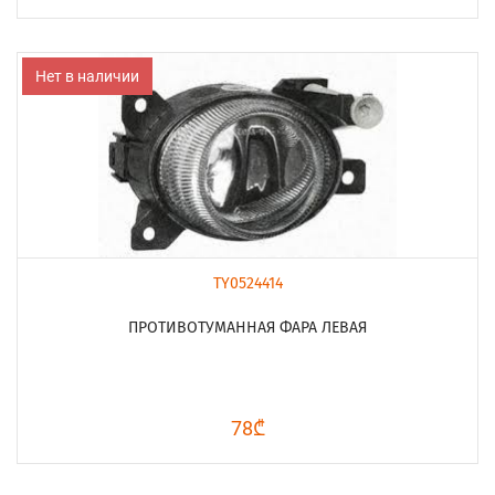
Нет в наличии
TY0524414
ПРОТИВОТУМАННАЯ ФАРА ЛЕВАЯ
78₾