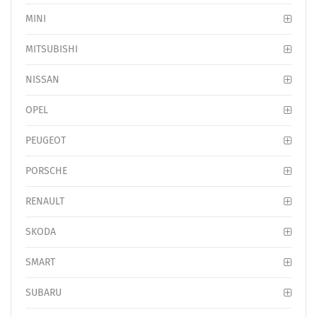
MINI
MITSUBISHI
NISSAN
OPEL
PEUGEOT
PORSCHE
RENAULT
SKODA
SMART
SUBARU