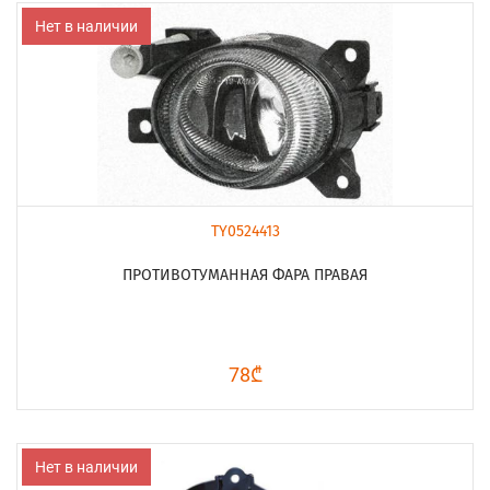
Нет в наличии
TY0524413
ПРОТИВОТУМАННАЯ ФАРА ПРАВАЯ
78₾
Нет в наличии