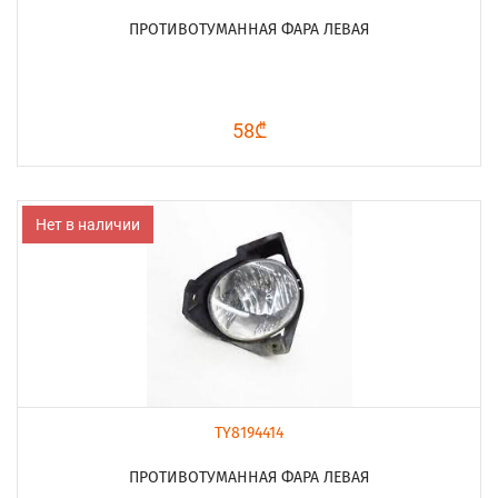
ПРОТИВОТУМАННАЯ ФАРА ЛЕВАЯ
58₾
Нет в наличии
TY8194414
ПРОТИВОТУМАННАЯ ФАРА ЛЕВАЯ