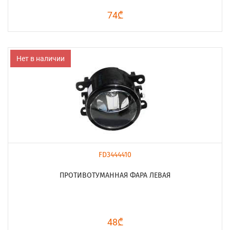
74₾
Нет в наличии
FD3444410
ПРОТИВОТУМАННАЯ ФАРА ЛЕВАЯ
48₾