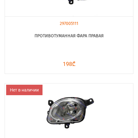
297005111
ПРОТИВОТУМАННАЯ ФАРА ПРАВАЯ
198₾
Нет в наличии