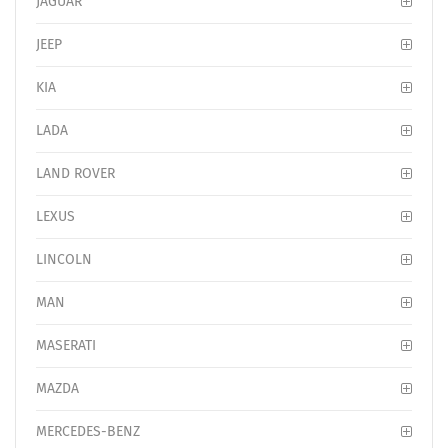
JAGUAR
JEEP
KIA
LADA
LAND ROVER
LEXUS
LINCOLN
MAN
MASERATI
MAZDA
MERCEDES-BENZ