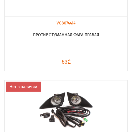
VG8074414
ПРОТИВОТУМАННАЯ ФАРА ПРАВАЯ
63₾
Нет в наличии