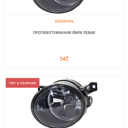
VG5204414
ПРОТИВОТУМАННАЯ ФАРА ЛЕВАЯ
54₾
Нет в наличии