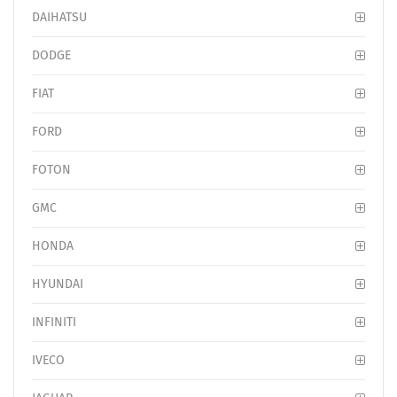
DAIHATSU
DODGE
FIAT
FORD
FOTON
GMC
HONDA
HYUNDAI
INFINITI
IVECO