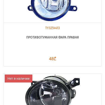
TY3254413
ПРОТИВОТУМАННАЯ ФАРА ПРАВАЯ
48₾
Нет в наличии