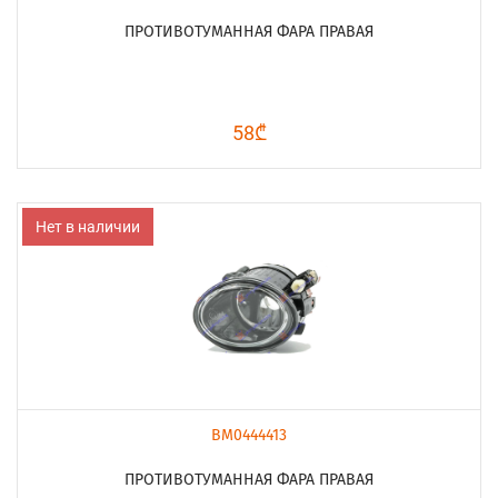
ПРОТИВОТУМАННАЯ ФАРА ПРАВАЯ
58₾
Нет в наличии
BM0444413
ПРОТИВОТУМАННАЯ ФАРА ПРАВАЯ