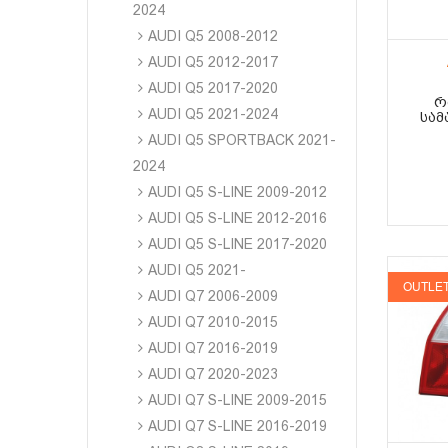
2024
AUDI Q5 2008-2012
AUDI Q5 2012-2017
AUDI Q5 2017-2020
Რ
AUDI Q5 2021-2024
ᲡᲐᲛ
AUDI Q5 SPORTBACK 2021-
2024
AUDI Q5 S-LINE 2009-2012
AUDI Q5 S-LINE 2012-2016
AUDI Q5 S-LINE 2017-2020
AUDI Q5 2021-
OUTLE
AUDI Q7 2006-2009
AUDI Q7 2010-2015
AUDI Q7 2016-2019
AUDI Q7 2020-2023
AUDI Q7 S-LINE 2009-2015
AUDI Q7 S-LINE 2016-2019