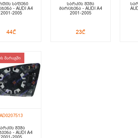
ᲗᲘᲡ ᲡᲐᲤᲔᲜᲘ
ᲡᲐᲠᲙᲘᲡ ᲨᲣᲨᲐ
ᲡᲐᲠ
ᲮᲔᲜᲐ - AUDI A4
ᲛᲐᲠᲪᲮᲔᲜᲐ - AUDI A4
AUD
2001-2005
2001-2005
44₾
23₾
ის მარაგში
AD0207513
ᲡᲐᲠᲙᲘᲡ ᲨᲣᲨᲐ
ᲕᲔᲜᲐ - AUDI A4
2001-2005