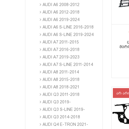
AUDI A6 2008-2012
AUDI A6 2012-2018
AUDI A6 2019-2024
AUDI A6 S-LINE 2016-2018
AUDI A6 S-LINE 2019-2024
AUDI A7 2011-2015
ᲛᲐᲠᲪ
AUDI A7 2016-2018
AUDI A7 2019-2023
AUDI A7 S-LINE 2011-2014
AUDI A8 2011-2014
AUDI A8 2015-2018
AUDI A8 2018-2021
არ არ
AUDI Q3 2011-2018
AUDI Q3 2019-
AUDI Q3 S-LINE 2019-
AUDI Q3 2014-2018
AUDI Q4 E-TRON 2021-