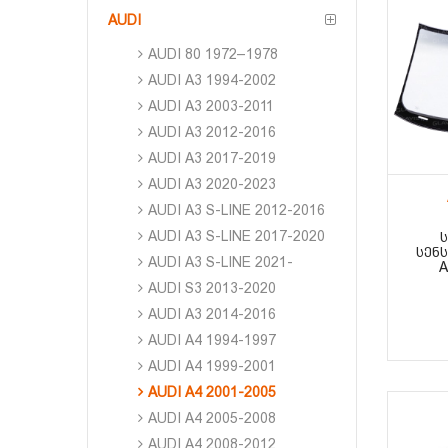
AUDI
AUDI 80 1972–1978
AUDI A3 1994-2002
AUDI A3 2003-2011
AUDI A3 2012-2016
AUDI A3 2017-2019
AUDI A3 2020-2023
AUDI A3 S-LINE 2012-2016
AUDI A3 S-LINE 2017-2020
ᲡᲔᲜ
AUDI A3 S-LINE 2021-
A
AUDI S3 2013-2020
AUDI A3 2014-2016
AUDI A4 1994-1997
AUDI A4 1999-2001
AUDI A4 2001-2005
AUDI A4 2005-2008
AUDI A4 2008-2012