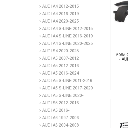
AUDI A4 2012-2015
AUDI A4 2016-2019
AUDI A4 2020-2025
AUDI A4 S-LINE 2012-2015
AUDI A4 S-LINE 2016-2019
AUDI A4 S-LINE 2020-2025
AUDI S4 2020-2025
ᲬᲘᲜᲐ
AUDI A5 2007-2012
- AU
AUDI A5 2012-2016
AUDI A5 2016-2024
AUDI A5 S-LINE 2011-2016
AUDI A5 S-LINE 2017-2020
AUDI A5 S-LINE 2020-
AUDI S5 2012-2016
AUDI A5 2016-
AUDI A6 1997-2006
AUDI A6 2004-2008