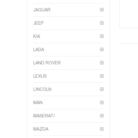
JAGUAR
JEEP
KIA
LADA
LAND ROVER
LEXUS
LINCOLN
MAN
MASERATI
MAZDA