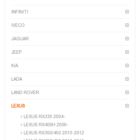
INFINITI
IVECO
JAGUAR
JEEP
KIA
LADA
LAND ROVER
LEXUS
LEXUS RX330 2004-
LEXUS RX400H 2006-
LEXUS RX350/450 2010-2012