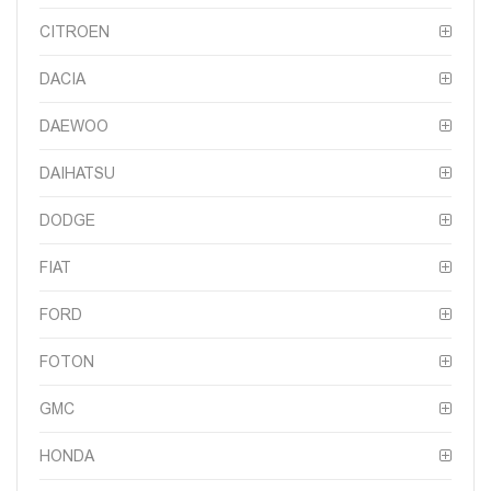
CITROEN
DACIA
DAEWOO
DAIHATSU
DODGE
FIAT
FORD
FOTON
GMC
HONDA