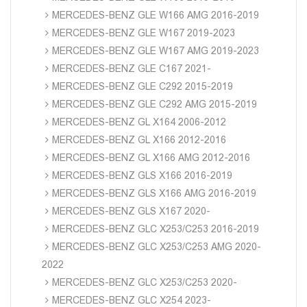
MERCEDES-BENZ GLE W166 AMG 2016-2019
MERCEDES-BENZ GLE W167 2019-2023
MERCEDES-BENZ GLE W167 AMG 2019-2023
MERCEDES-BENZ GLE C167 2021-
MERCEDES-BENZ GLE C292 2015-2019
MERCEDES-BENZ GLE C292 AMG 2015-2019
MERCEDES-BENZ GL X164 2006-2012
MERCEDES-BENZ GL X166 2012-2016
MERCEDES-BENZ GL X166 AMG 2012-2016
MERCEDES-BENZ GLS X166 2016-2019
MERCEDES-BENZ GLS X166 AMG 2016-2019
MERCEDES-BENZ GLS X167 2020-
MERCEDES-BENZ GLC X253/C253 2016-2019
MERCEDES-BENZ GLC X253/C253 AMG 2020-
2022
MERCEDES-BENZ GLC X253/C253 2020-
MERCEDES-BENZ GLC X254 2023-