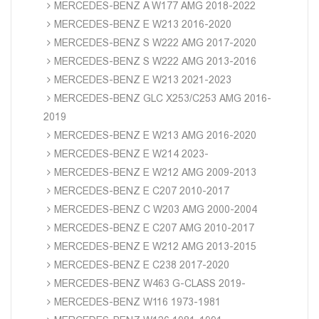
MERCEDES-BENZ A W177 AMG 2018-2022
MERCEDES-BENZ E W213 2016-2020
MERCEDES-BENZ S W222 AMG 2017-2020
MERCEDES-BENZ S W222 AMG 2013-2016
MERCEDES-BENZ E W213 2021-2023
MERCEDES-BENZ GLC X253/C253 AMG 2016-
2019
MERCEDES-BENZ E W213 AMG 2016-2020
MERCEDES-BENZ E W214 2023-
MERCEDES-BENZ E W212 AMG 2009-2013
MERCEDES-BENZ E C207 2010-2017
MERCEDES-BENZ C W203 AMG 2000-2004
MERCEDES-BENZ E C207 AMG 2010-2017
MERCEDES-BENZ E W212 AMG 2013-2015
MERCEDES-BENZ E C238 2017-2020
MERCEDES-BENZ W463 G-CLASS 2019-
MERCEDES-BENZ W116 1973-1981