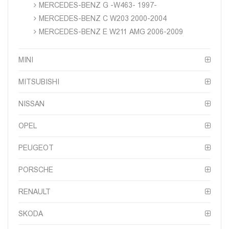
MERCEDES-BENZ G -W463- 1997-
MERCEDES-BENZ C W203 2000-2004
MERCEDES-BENZ E W211 AMG 2006-2009
MINI
MITSUBISHI
NISSAN
OPEL
PEUGEOT
PORSCHE
RENAULT
SKODA