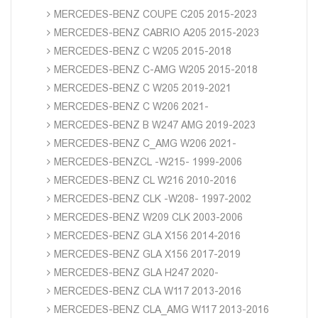
MERCEDES-BENZ COUPE C205 2015-2023
MERCEDES-BENZ CABRIO A205 2015-2023
MERCEDES-BENZ C W205 2015-2018
MERCEDES-BENZ C-AMG W205 2015-2018
MERCEDES-BENZ C W205 2019-2021
MERCEDES-BENZ C W206 2021-
MERCEDES-BENZ B W247 AMG 2019-2023
MERCEDES-BENZ C_AMG W206 2021-
MERCEDES-BENZCL -W215- 1999-2006
MERCEDES-BENZ CL W216 2010-2016
MERCEDES-BENZ CLK -W208- 1997-2002
MERCEDES-BENZ W209 CLK 2003-2006
MERCEDES-BENZ GLA X156 2014-2016
MERCEDES-BENZ GLA X156 2017-2019
MERCEDES-BENZ GLA H247 2020-
MERCEDES-BENZ CLA W117 2013-2016
MERCEDES-BENZ CLA_AMG W117 2013-2016