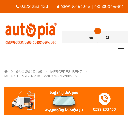
0322 233 133
ავტორიზაცია
|
რეგისტრაცია
0
Პროდუქტები
MERCEDES-BENZ
MERCEDES-BENZ ML W163 2002-2005