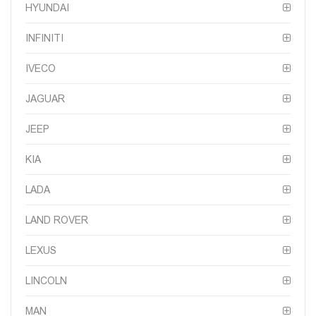
HYUNDAI
INFINITI
IVECO
JAGUAR
JEEP
KIA
LADA
LAND ROVER
LEXUS
LINCOLN
MAN