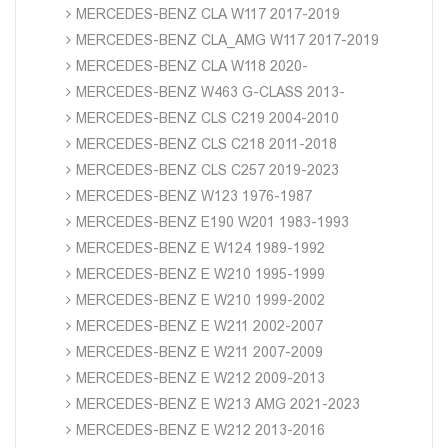
MERCEDES-BENZ CLA W117 2017-2019
MERCEDES-BENZ CLA_AMG W117 2017-2019
MERCEDES-BENZ CLA W118 2020-
MERCEDES-BENZ W463 G-CLASS 2013-
MERCEDES-BENZ CLS C219 2004-2010
MERCEDES-BENZ CLS C218 2011-2018
MERCEDES-BENZ CLS C257 2019-2023
MERCEDES-BENZ W123 1976-1987
MERCEDES-BENZ E190 W201 1983-1993
MERCEDES-BENZ E W124 1989-1992
MERCEDES-BENZ E W210 1995-1999
MERCEDES-BENZ E W210 1999-2002
MERCEDES-BENZ E W211 2002-2007
MERCEDES-BENZ E W211 2007-2009
MERCEDES-BENZ E W212 2009-2013
MERCEDES-BENZ E W213 AMG 2021-2023
MERCEDES-BENZ E W212 2013-2016