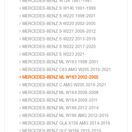
MERCEDES-BENZ W126 1981-1991
MERCEDES-BENZ S W140 1991-1999
MERCEDES-BENZ S W220 1998-2001
MERCEDES-BENZ S W220 2002-2005
MERCEDES-BENZ S W221 2006-2012
MERCEDES-BENZ S W222 2013-2016
MERCEDES-BENZ S W222 2017-2020
MERCEDES-BENZ S W223 2021-
MERCEDES-BENZ ML W163 1998-2001
MERCEDES-BENZ C63 AMG W205 2019-2021
MERCEDES-BENZ ML W163 2002-2005
MERCEDES-BENZ C AMG W205 2019-2021
MERCEDES-BENZ ML W164 2006-2008
MERCEDES-BENZ ML W164 2009-2011
MERCEDES-BENZ ML W166 2012-2014
MERCEDES-BENZ ML W166 AMG 2012-2015
MERCEDES-BENZ GLA X156 AMG 2014-2016
MERCEDES-BENZ GLE W166 2015-2019