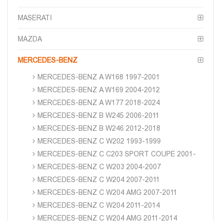
MASERATI
MAZDA
MERCEDES-BENZ
MERCEDES-BENZ A W168 1997-2001
MERCEDES-BENZ A W169 2004-2012
MERCEDES-BENZ A W177 2018-2024
MERCEDES-BENZ B W245 2006-2011
MERCEDES-BENZ B W246 2012-2018
MERCEDES-BENZ C W202 1993-1999
MERCEDES-BENZ C C203 SPORT COUPE 2001-
MERCEDES-BENZ C W203 2004-2007
MERCEDES-BENZ C W204 2007-2011
MERCEDES-BENZ C W204 AMG 2007-2011
MERCEDES-BENZ C W204 2011-2014
MERCEDES-BENZ C W204 AMG 2011-2014