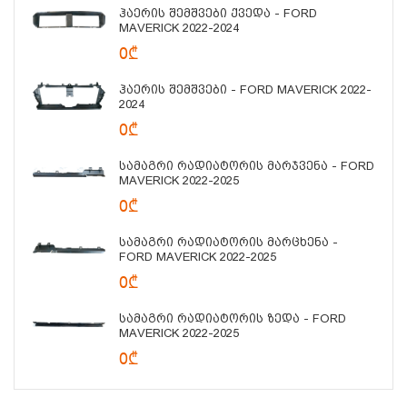
Ჰაერის Შემშვები Ქვედა - FORD
MAVERICK 2022-2024
0₾
Ჰაერის Შემშვები - FORD MAVERICK 2022-
2024
0₾
Სამაგრი Რადიატორის Მარჯვენა - FORD
MAVERICK 2022-2025
0₾
Სამაგრი Რადიატორის Მარცხენა -
FORD MAVERICK 2022-2025
0₾
Სამაგრი Რადიატორის Ზედა - FORD
MAVERICK 2022-2025
0₾