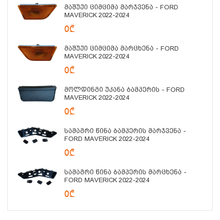
Მაშუქი Ციმციმა Მარჯვენა - FORD
MAVERICK 2022-2024
0₾
Მაშუქი Ციმციმა Მარცხენა - FORD
MAVERICK 2022-2024
0₾
Მოლდინგი Უკანა Ბამპერის - FORD
MAVERICK 2022-2024
0₾
Სამაგრი Წინა Ბამპერის Მარჯვენა -
FORD MAVERICK 2022-2024
0₾
Სამაგრი Წინა Ბამპერის Მარცხენა -
FORD MAVERICK 2022-2024
0₾