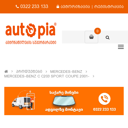
0322 233 133
ავტორიზაცია
|
რეგისტრაცია
0
Პროდუქტები
MERCEDES-BENZ
MERCEDES-BENZ C C203 SPORT COUPE 2001-