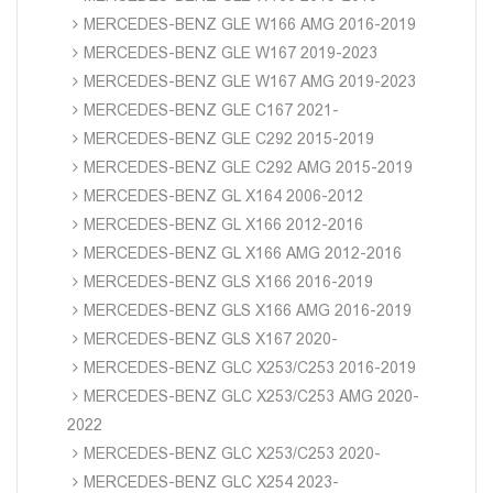
MERCEDES-BENZ GLE W166 AMG 2016-2019
MERCEDES-BENZ GLE W167 2019-2023
MERCEDES-BENZ GLE W167 AMG 2019-2023
MERCEDES-BENZ GLE C167 2021-
MERCEDES-BENZ GLE C292 2015-2019
MERCEDES-BENZ GLE C292 AMG 2015-2019
MERCEDES-BENZ GL X164 2006-2012
MERCEDES-BENZ GL X166 2012-2016
MERCEDES-BENZ GL X166 AMG 2012-2016
MERCEDES-BENZ GLS X166 2016-2019
MERCEDES-BENZ GLS X166 AMG 2016-2019
MERCEDES-BENZ GLS X167 2020-
MERCEDES-BENZ GLC X253/C253 2016-2019
MERCEDES-BENZ GLC X253/C253 AMG 2020-
2022
MERCEDES-BENZ GLC X253/C253 2020-
MERCEDES-BENZ GLC X254 2023-