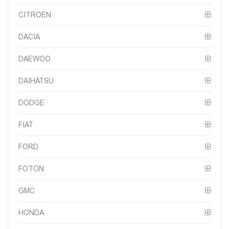
CITROEN
DACIA
DAEWOO
DAIHATSU
DODGE
FIAT
FORD
FOTON
GMC
HONDA