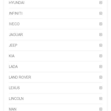
HYUNDAI
INFINITI
IVECO
JAGUAR
JEEP
KIA
LADA
LAND ROVER
LEXUS
LINCOLN
MAN