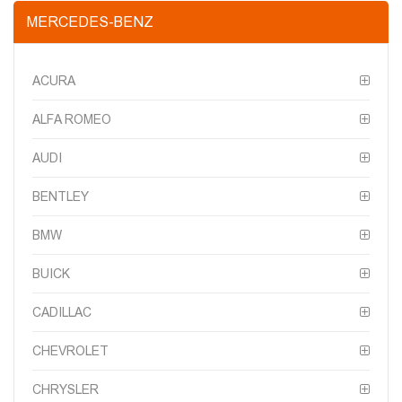
MERCEDES-BENZ
ACURA
ALFA ROMEO
AUDI
BENTLEY
BMW
BUICK
CADILLAC
CHEVROLET
CHRYSLER