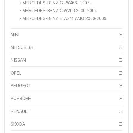
MERCEDES-BENZ G -W463- 1997-
MERCEDES-BENZ C W203 2000-2004
MERCEDES-BENZ E W211 AMG 2006-2009
MINI
MITSUBISHI
NISSAN
OPEL
PEUGEOT
PORSCHE
RENAULT
SKODA