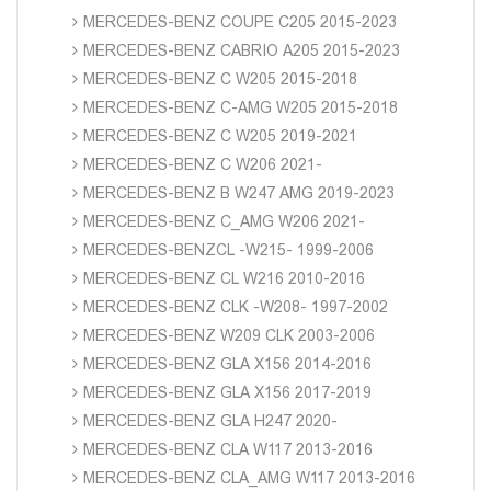
MERCEDES-BENZ COUPE C205 2015-2023
MERCEDES-BENZ CABRIO A205 2015-2023
MERCEDES-BENZ C W205 2015-2018
MERCEDES-BENZ C-AMG W205 2015-2018
MERCEDES-BENZ C W205 2019-2021
MERCEDES-BENZ C W206 2021-
MERCEDES-BENZ B W247 AMG 2019-2023
MERCEDES-BENZ C_AMG W206 2021-
MERCEDES-BENZCL -W215- 1999-2006
MERCEDES-BENZ CL W216 2010-2016
MERCEDES-BENZ CLK -W208- 1997-2002
MERCEDES-BENZ W209 CLK 2003-2006
MERCEDES-BENZ GLA X156 2014-2016
MERCEDES-BENZ GLA X156 2017-2019
MERCEDES-BENZ GLA H247 2020-
MERCEDES-BENZ CLA W117 2013-2016
MERCEDES-BENZ CLA_AMG W117 2013-2016