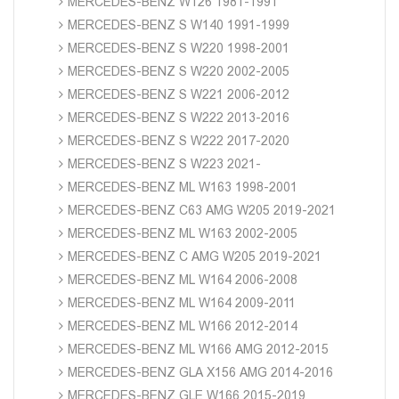
MERCEDES-BENZ W126 1981-1991
MERCEDES-BENZ S W140 1991-1999
MERCEDES-BENZ S W220 1998-2001
MERCEDES-BENZ S W220 2002-2005
MERCEDES-BENZ S W221 2006-2012
MERCEDES-BENZ S W222 2013-2016
MERCEDES-BENZ S W222 2017-2020
MERCEDES-BENZ S W223 2021-
MERCEDES-BENZ ML W163 1998-2001
MERCEDES-BENZ C63 AMG W205 2019-2021
MERCEDES-BENZ ML W163 2002-2005
MERCEDES-BENZ C AMG W205 2019-2021
MERCEDES-BENZ ML W164 2006-2008
MERCEDES-BENZ ML W164 2009-2011
MERCEDES-BENZ ML W166 2012-2014
MERCEDES-BENZ ML W166 AMG 2012-2015
MERCEDES-BENZ GLA X156 AMG 2014-2016
MERCEDES-BENZ GLE W166 2015-2019