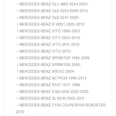
MERCEDES-BENZ GLC AMG X254 2023-
MERCEDES-BENZ GLK X204 2008-2015
MERCEDES-BENZ GLB X247 2020-
MERCEDES-BENZ R W251 2005-2012
MERCEDES-BENZ VITO 1996-2003
MERCEDES-BENZ VITO 2003-2010
MERCEDES-BENZ VITO 2011-2015
MERCEDES-BENZ VITO 2015-
MERCEDES-BENZ SPRINTER 1995-2006
MERCEDES-BENZ SPRINTER 2006-
MERCEDES-BENZ ATEGO 2004-
MERCEDES-BENZ ACTROS 1996-2013
MERCEDES-BENZ R107 1971-1989
MERCEDES-BENZ EQA H243 2022-2025
MERCEDES-BENZ SL R230 2002-2011
MERCEDES-BENZ C190 COUPE/R190 ROADSTER
2015-