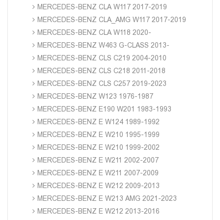
MERCEDES-BENZ CLA W117 2017-2019
MERCEDES-BENZ CLA_AMG W117 2017-2019
MERCEDES-BENZ CLA W118 2020-
MERCEDES-BENZ W463 G-CLASS 2013-
MERCEDES-BENZ CLS C219 2004-2010
MERCEDES-BENZ CLS C218 2011-2018
MERCEDES-BENZ CLS C257 2019-2023
MERCEDES-BENZ W123 1976-1987
MERCEDES-BENZ E190 W201 1983-1993
MERCEDES-BENZ E W124 1989-1992
MERCEDES-BENZ E W210 1995-1999
MERCEDES-BENZ E W210 1999-2002
MERCEDES-BENZ E W211 2002-2007
MERCEDES-BENZ E W211 2007-2009
MERCEDES-BENZ E W212 2009-2013
MERCEDES-BENZ E W213 AMG 2021-2023
MERCEDES-BENZ E W212 2013-2016