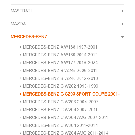
MASERATI
MAZDA
MERCEDES-BENZ
MERCEDES-BENZ A W168 1997-2001
MERCEDES-BENZ A W169 2004-2012
MERCEDES-BENZ A W177 2018-2024
MERCEDES-BENZ B W245 2006-2011
MERCEDES-BENZ B W246 2012-2018
MERCEDES-BENZ C W202 1993-1999
MERCEDES-BENZ C C203 SPORT COUPE 2001-
MERCEDES-BENZ C W203 2004-2007
MERCEDES-BENZ C W204 2007-2011
MERCEDES-BENZ C W204 AMG 2007-2011
MERCEDES-BENZ C W204 2011-2014
MERCEDES-BENZ C W204 AMG 2011-2014