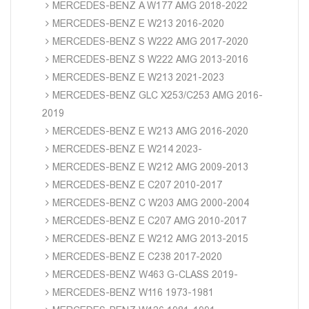
MERCEDES-BENZ A W177 AMG 2018-2022
MERCEDES-BENZ E W213 2016-2020
MERCEDES-BENZ S W222 AMG 2017-2020
MERCEDES-BENZ S W222 AMG 2013-2016
MERCEDES-BENZ E W213 2021-2023
MERCEDES-BENZ GLC X253/C253 AMG 2016-
2019
MERCEDES-BENZ E W213 AMG 2016-2020
MERCEDES-BENZ E W214 2023-
MERCEDES-BENZ E W212 AMG 2009-2013
MERCEDES-BENZ E C207 2010-2017
MERCEDES-BENZ C W203 AMG 2000-2004
MERCEDES-BENZ E C207 AMG 2010-2017
MERCEDES-BENZ E W212 AMG 2013-2015
MERCEDES-BENZ E C238 2017-2020
MERCEDES-BENZ W463 G-CLASS 2019-
MERCEDES-BENZ W116 1973-1981