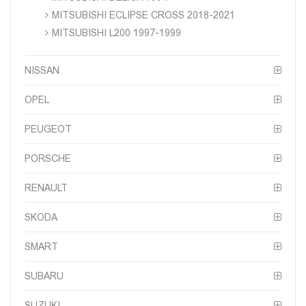
MITSUBISHI ECLIPSE CROSS 2018-2021
MITSUBISHI L200 1997-1999
NISSAN
OPEL
PEUGEOT
PORSCHE
RENAULT
SKODA
SMART
SUBARU
SUZUKI