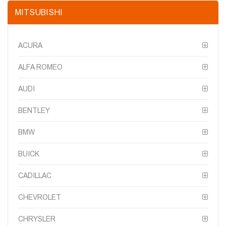
MITSUBISHI
ACURA
ALFA ROMEO
AUDI
BENTLEY
BMW
BUICK
CADILLAC
CHEVROLET
CHRYSLER