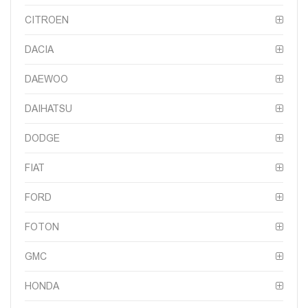
CITROEN
DACIA
DAEWOO
DAIHATSU
DODGE
FIAT
FORD
FOTON
GMC
HONDA