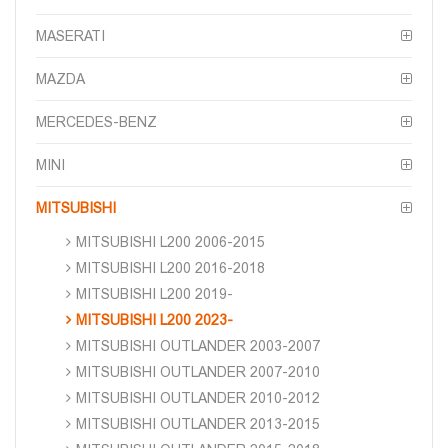
MASERATI
MAZDA
MERCEDES-BENZ
MINI
MITSUBISHI
MITSUBISHI L200 2006-2015
MITSUBISHI L200 2016-2018
MITSUBISHI L200 2019-
MITSUBISHI L200 2023-
MITSUBISHI OUTLANDER 2003-2007
MITSUBISHI OUTLANDER 2007-2010
MITSUBISHI OUTLANDER 2010-2012
MITSUBISHI OUTLANDER 2013-2015