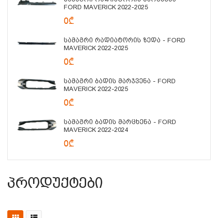
FORD MAVERICK 2022-2025
0₾
Სამაგრი Რადიატორის Ზედა - FORD
MAVERICK 2022-2025
0₾
Სამაგრი Ბადის Მარჯვენა - FORD
MAVERICK 2022-2025
0₾
Სამაგრი Ბადის Მარცხენა - FORD
MAVERICK 2022-2024
0₾
Პროდუქტები