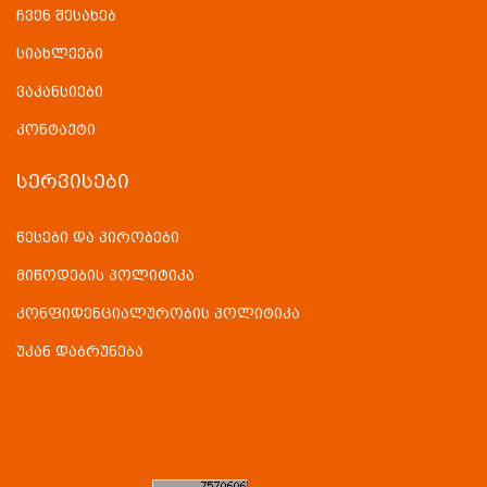
ჩვენ შესახებ
სიახლეები
ვაკანსიები
კონტაქტი
ᲡᲔᲠᲕᲘᲡᲔᲑᲘ
წესები და პირობები
მიწოდების პოლიტიკა
კონფიდენციალურობის პოლიტიკა
უკან დაბრუნება