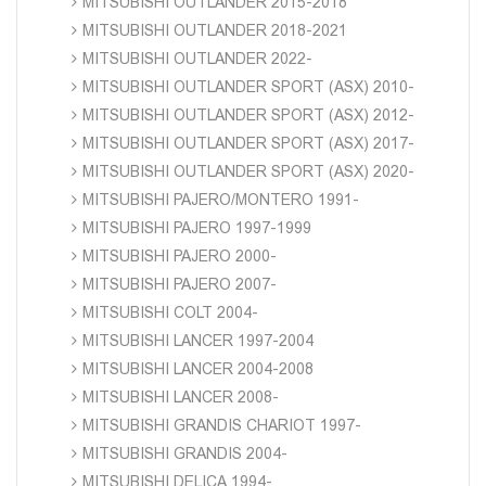
MITSUBISHI OUTLANDER 2015-2018
MITSUBISHI OUTLANDER 2018-2021
MITSUBISHI OUTLANDER 2022-
MITSUBISHI OUTLANDER SPORT (ASX) 2010-
MITSUBISHI OUTLANDER SPORT (ASX) 2012-
MITSUBISHI OUTLANDER SPORT (ASX) 2017-
MITSUBISHI OUTLANDER SPORT (ASX) 2020-
MITSUBISHI PAJERO/MONTERO 1991-
MITSUBISHI PAJERO 1997-1999
MITSUBISHI PAJERO 2000-
MITSUBISHI PAJERO 2007-
MITSUBISHI COLT 2004-
MITSUBISHI LANCER 1997-2004
MITSUBISHI LANCER 2004-2008
MITSUBISHI LANCER 2008-
MITSUBISHI GRANDIS CHARIOT 1997-
MITSUBISHI GRANDIS 2004-
MITSUBISHI DELICA 1994-