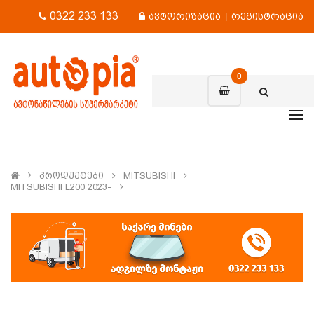
0322 233 133
ავტორიზაცია
|
რეგისტრაცია
0
Პროდუქტები
MITSUBISHI
MITSUBISHI L200 2023-