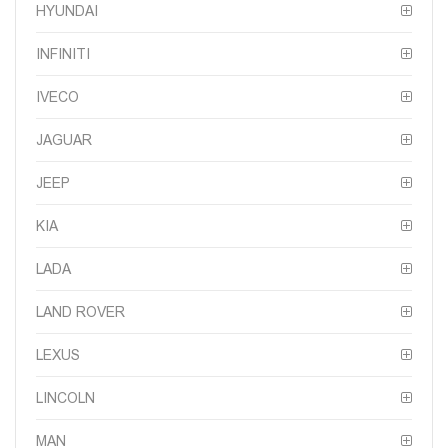
HYUNDAI
INFINITI
IVECO
JAGUAR
JEEP
KIA
LADA
LAND ROVER
LEXUS
LINCOLN
MAN