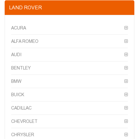
LAND ROVER
ACURA
ALFA ROMEO
AUDI
BENTLEY
BMW
BUICK
CADILLAC
CHEVROLET
CHRYSLER