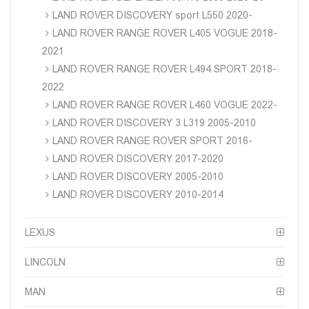
LAND ROVER DISCOVERY sport L550 2020-
LAND ROVER RANGE ROVER L405 VOGUE 2018-
2021
LAND ROVER RANGE ROVER L494 SPORT 2018-
2022
LAND ROVER RANGE ROVER L460 VOGUE 2022-
LAND ROVER DISCOVERY 3 L319 2005-2010
LAND ROVER RANGE ROVER SPORT 2016-
LAND ROVER DISCOVERY 2017-2020
LAND ROVER DISCOVERY 2005-2010
LAND ROVER DISCOVERY 2010-2014
LEXUS
LINCOLN
MAN