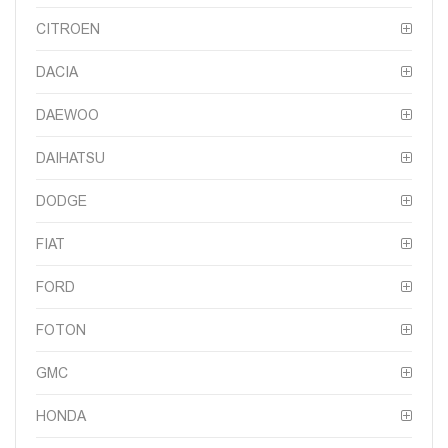
CITROEN
DACIA
DAEWOO
DAIHATSU
DODGE
FIAT
FORD
FOTON
GMC
HONDA