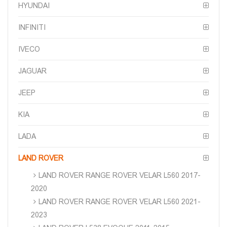
HYUNDAI
INFINITI
IVECO
JAGUAR
JEEP
KIA
LADA
LAND ROVER
LAND ROVER RANGE ROVER VELAR L560 2017-
2020
LAND ROVER RANGE ROVER VELAR L560 2021-
2023