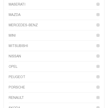
MASERATI
MAZDA
MERCEDES-BENZ
MINI
MITSUBISHI
NISSAN
OPEL
PEUGEOT
PORSCHE
RENAULT
SKODA