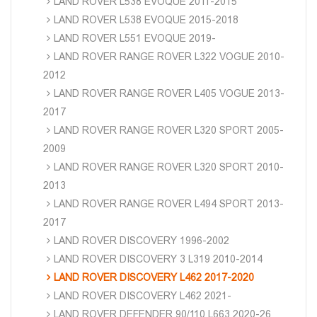
LAND ROVER L538 EVOQUE 2011-2015
LAND ROVER L538 EVOQUE 2015-2018
LAND ROVER L551 EVOQUE 2019-
LAND ROVER RANGE ROVER L322 VOGUE 2010-
2012
LAND ROVER RANGE ROVER L405 VOGUE 2013-
2017
LAND ROVER RANGE ROVER L320 SPORT 2005-
2009
LAND ROVER RANGE ROVER L320 SPORT 2010-
2013
LAND ROVER RANGE ROVER L494 SPORT 2013-
2017
LAND ROVER DISCOVERY 1996-2002
LAND ROVER DISCOVERY 3 L319 2010-2014
LAND ROVER DISCOVERY L462 2017-2020
LAND ROVER DISCOVERY L462 2021-
LAND ROVER DEFENDER 90/110 L663 2020-26