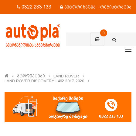
0322 233 133
ავტორიზაცია
|
რეგისტრაცია
0
Პროდუქტები
LAND ROVER
LAND ROVER DISCOVERY L462 2017-2020