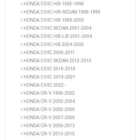
HONDA CIVIC H/B 1992-1996
HONDA CIVIC H/B-SEDAN 1996-1999
HONDA CIVIC H/B 1999-2000
HONDA CIVIC SEDAN 2001-2004
HONDA CIVIC H/B-L/B 2001-2004
HONDA CIVIC H/B 2004-2005
HONDA CIVIC 2006-2011
HONDA CIVIC SEDAN 2012-2015
HONDA CIVIC 2016-2018
HONDA CIVIC 2019-2021
HONDA CIVIC 2022-
HONDA CR-V 1996-2002
HONDA CR-V 2002-2004
HONDA CR-V 2005-2006
HONDA CR-V 2007-2009
HONDA CR-V 2009-2013
HONDA CR-V 2013-2015