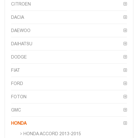
CITROEN
DACIA
DAEWOO
DAIHATSU
DODGE
FIAT
FORD
FOTON
GMC
HONDA
HONDA ACCORD 2013-2015