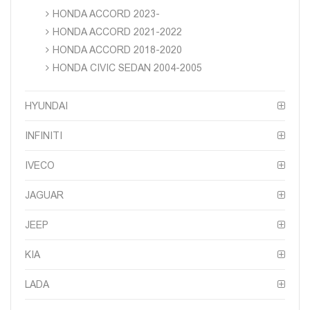
HONDA ACCORD 2023-
HONDA ACCORD 2021-2022
HONDA ACCORD 2018-2020
HONDA CIVIC SEDAN 2004-2005
HYUNDAI
INFINITI
IVECO
JAGUAR
JEEP
KIA
LADA