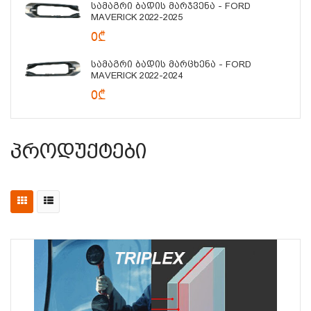
Სამაგრი Ბადის Მარჯვენა - FORD
MAVERICK 2022-2025
0₾
Სამაგრი Ბადის Მარცხენა - FORD
MAVERICK 2022-2024
0₾
Პროდუქტები