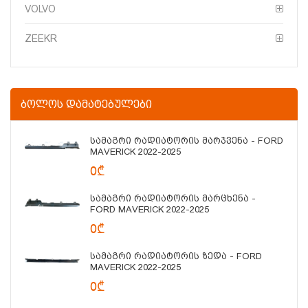
VOLVO
ZEEKR
ᲑᲝᲚᲝᲡ ᲓᲐᲛᲐᲢᲔᲑᲣᲚᲔᲑᲘ
Სამაგრი Რადიატორის Მარჯვენა - FORD
MAVERICK 2022-2025
0₾
Სამაგრი Რადიატორის Მარცხენა -
FORD MAVERICK 2022-2025
0₾
Სამაგრი Რადიატორის Ზედა - FORD
MAVERICK 2022-2025
0₾