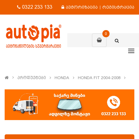
0322 233 133
ავტორიზაცია
|
რეგისტრაცია
0
Პროდუქტები
HONDA
HONDA FIT 2004-2008