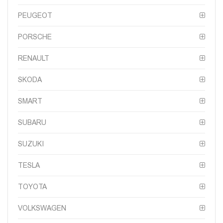
PEUGEOT
PORSCHE
RENAULT
SKODA
SMART
SUBARU
SUZUKI
TESLA
TOYOTA
VOLKSWAGEN