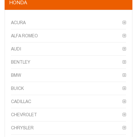
HONDA
ACURA
ALFA ROMEO
AUDI
BENTLEY
BMW
BUICK
CADILLAC
CHEVROLET
CHRYSLER