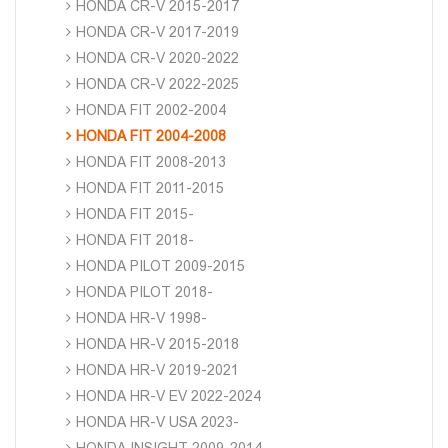
HONDA CR-V 2015-2017
HONDA CR-V 2017-2019
HONDA CR-V 2020-2022
HONDA CR-V 2022-2025
HONDA FIT 2002-2004
HONDA FIT 2004-2008
HONDA FIT 2008-2013
HONDA FIT 2011-2015
HONDA FIT 2015-
HONDA FIT 2018-
HONDA PILOT 2009-2015
HONDA PILOT 2018-
HONDA HR-V 1998-
HONDA HR-V 2015-2018
HONDA HR-V 2019-2021
HONDA HR-V EV 2022-2024
HONDA HR-V USA 2023-
HONDA INSIGHT 2009-2014