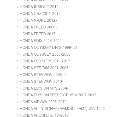
HONDA INSIGHT 2019-
HONDA CRZ 2011-2016
HONDA N-ONE 2012-
HONDA FREED 2008-
HONDA FREED 2017-
HONDA EDIX 2004-2009
HONDA ODYSSEY L/H/G 1999-03
HONDA ODYSSEY 2003-2008
HONDA ODYSSEY 2011-2017
HONDA STREAM 2001-2006
HONDA STEPWGN 2005-09
HONDA STEPWGN 2010-
HONDA ELYSION MPV 2004-
HONDA ELYSION PRESTIGE MPV 2007-2013
HONDA AIRWAV 2005-2010
HONDA ACTY III (HH5) /VAMOS II (HM1) VAN 1999-
HONDA ACCORD 2016-2017