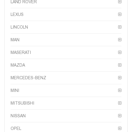
LAND ROVER
LEXUS
LINCOLN
MAN
MASERATI
MAZDA
MERCEDES-BENZ
MINI
MITSUBISHI
NISSAN
OPEL