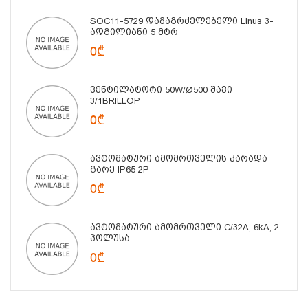
SOC11-5729 Დამაგრძელებელი Linus 3-
Ადგილიანი 5 Მტრ
0₾
Ვენტილატორი 50W/Ø500 Შავი
3/1BRILLOP
0₾
Ავტომატური Ამომრთველის Კარადა
Გარე IP65 2P
0₾
Ავტომატური Ამომრთველი C/32A, 6kA, 2
Პოლუსა
0₾