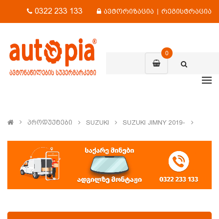
0322 233 133
ავტორიზაცია
|
რეგისტრაცია
0
Პროდუქტები
SUZUKI
SUZUKI JIMNY 2019-