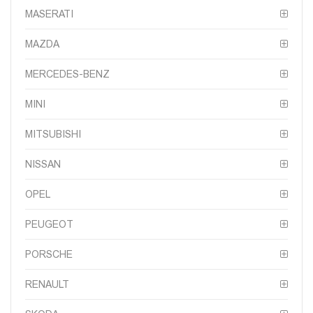
MASERATI
MAZDA
MERCEDES-BENZ
MINI
MITSUBISHI
NISSAN
OPEL
PEUGEOT
PORSCHE
RENAULT