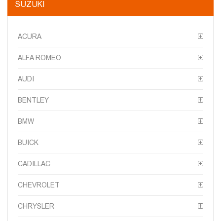
SUZUKI
ACURA
ALFA ROMEO
AUDI
BENTLEY
BMW
BUICK
CADILLAC
CHEVROLET
CHRYSLER