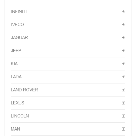
INFINITI
IVECO
JAGUAR
JEEP
KIA
LADA
LAND ROVER
LEXUS
LINCOLN
MAN