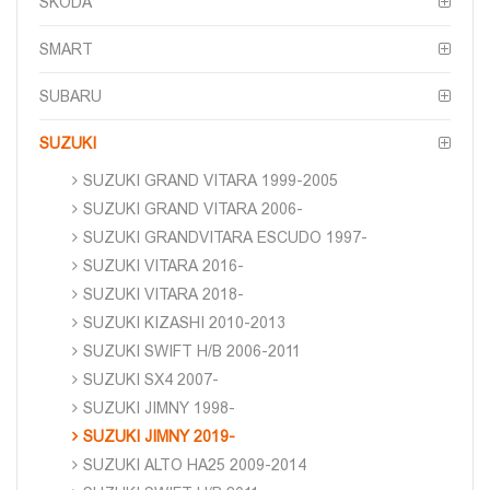
SKODA
SMART
SUBARU
SUZUKI
SUZUKI GRAND VITARA 1999-2005
SUZUKI GRAND VITARA 2006-
SUZUKI GRANDVITARA ESCUDO 1997-
SUZUKI VITARA 2016-
SUZUKI VITARA 2018-
SUZUKI KIZASHI 2010-2013
SUZUKI SWIFT H/B 2006-2011
SUZUKI SX4 2007-
SUZUKI JIMNY 1998-
SUZUKI JIMNY 2019-
SUZUKI ALTO HA25 2009-2014