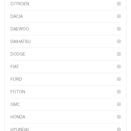
CITROEN
DACIA
DAEWOO
DAIHATSU
DODGE
FIAT
FORD
FOTON
GMC
HONDA
HYUNDAI