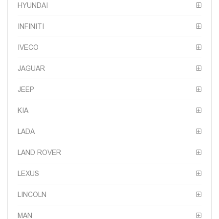
HYUNDAI
INFINITI
IVECO
JAGUAR
JEEP
KIA
LADA
LAND ROVER
LEXUS
LINCOLN
MAN