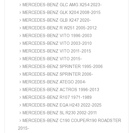
MERCEDES-BENZ GLC AMG X254 2023-
MERCEDES-BENZ GLK X204 2008-2015
MERCEDES-BENZ GLB X247 2020-
MERCEDES-BENZ R W251 2005-2012
MERCEDES-BENZ VITO 1996-2003
MERCEDES-BENZ VITO 2003-2010
MERCEDES-BENZ VITO 2011-2015
MERCEDES-BENZ VITO 2015-
MERCEDES-BENZ SPRINTER 1995-2006
MERCEDES-BENZ SPRINTER 2006-
MERCEDES-BENZ ATEGO 2004-
MERCEDES-BENZ ACTROS 1996-2013
MERCEDES-BENZ R107 1971-1989
MERCEDES-BENZ EQA H243 2022-2025
MERCEDES-BENZ SL R230 2002-2011
MERCEDES-BENZ C190 COUPE/R190 ROADSTER
2015-