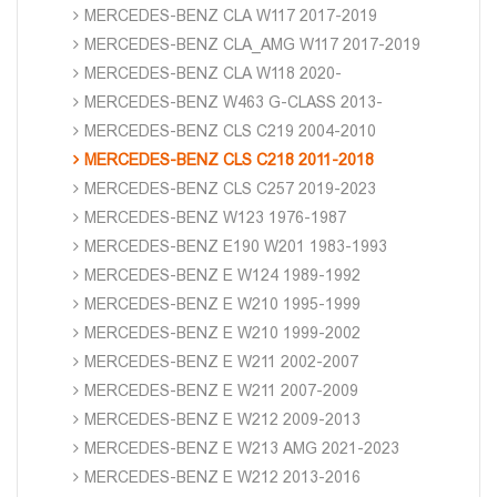
MERCEDES-BENZ CLA W117 2017-2019
MERCEDES-BENZ CLA_AMG W117 2017-2019
MERCEDES-BENZ CLA W118 2020-
MERCEDES-BENZ W463 G-CLASS 2013-
MERCEDES-BENZ CLS C219 2004-2010
MERCEDES-BENZ CLS C218 2011-2018
MERCEDES-BENZ CLS C257 2019-2023
MERCEDES-BENZ W123 1976-1987
MERCEDES-BENZ E190 W201 1983-1993
MERCEDES-BENZ E W124 1989-1992
MERCEDES-BENZ E W210 1995-1999
MERCEDES-BENZ E W210 1999-2002
MERCEDES-BENZ E W211 2002-2007
MERCEDES-BENZ E W211 2007-2009
MERCEDES-BENZ E W212 2009-2013
MERCEDES-BENZ E W213 AMG 2021-2023
MERCEDES-BENZ E W212 2013-2016