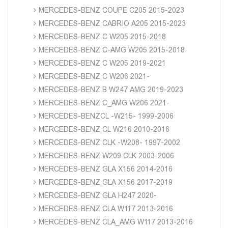
MERCEDES-BENZ COUPE C205 2015-2023
MERCEDES-BENZ CABRIO A205 2015-2023
MERCEDES-BENZ C W205 2015-2018
MERCEDES-BENZ C-AMG W205 2015-2018
MERCEDES-BENZ C W205 2019-2021
MERCEDES-BENZ C W206 2021-
MERCEDES-BENZ B W247 AMG 2019-2023
MERCEDES-BENZ C_AMG W206 2021-
MERCEDES-BENZCL -W215- 1999-2006
MERCEDES-BENZ CL W216 2010-2016
MERCEDES-BENZ CLK -W208- 1997-2002
MERCEDES-BENZ W209 CLK 2003-2006
MERCEDES-BENZ GLA X156 2014-2016
MERCEDES-BENZ GLA X156 2017-2019
MERCEDES-BENZ GLA H247 2020-
MERCEDES-BENZ CLA W117 2013-2016
MERCEDES-BENZ CLA_AMG W117 2013-2016