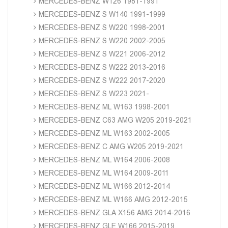
MERCEDES-BENZ W126 1981-1991
MERCEDES-BENZ S W140 1991-1999
MERCEDES-BENZ S W220 1998-2001
MERCEDES-BENZ S W220 2002-2005
MERCEDES-BENZ S W221 2006-2012
MERCEDES-BENZ S W222 2013-2016
MERCEDES-BENZ S W222 2017-2020
MERCEDES-BENZ S W223 2021-
MERCEDES-BENZ ML W163 1998-2001
MERCEDES-BENZ C63 AMG W205 2019-2021
MERCEDES-BENZ ML W163 2002-2005
MERCEDES-BENZ C AMG W205 2019-2021
MERCEDES-BENZ ML W164 2006-2008
MERCEDES-BENZ ML W164 2009-2011
MERCEDES-BENZ ML W166 2012-2014
MERCEDES-BENZ ML W166 AMG 2012-2015
MERCEDES-BENZ GLA X156 AMG 2014-2016
MERCEDES-BENZ GLE W166 2015-2019