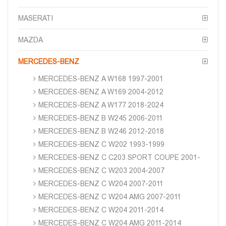
MASERATI
MAZDA
MERCEDES-BENZ
MERCEDES-BENZ A W168 1997-2001
MERCEDES-BENZ A W169 2004-2012
MERCEDES-BENZ A W177 2018-2024
MERCEDES-BENZ B W245 2006-2011
MERCEDES-BENZ B W246 2012-2018
MERCEDES-BENZ C W202 1993-1999
MERCEDES-BENZ C C203 SPORT COUPE 2001-
MERCEDES-BENZ C W203 2004-2007
MERCEDES-BENZ C W204 2007-2011
MERCEDES-BENZ C W204 AMG 2007-2011
MERCEDES-BENZ C W204 2011-2014
MERCEDES-BENZ C W204 AMG 2011-2014