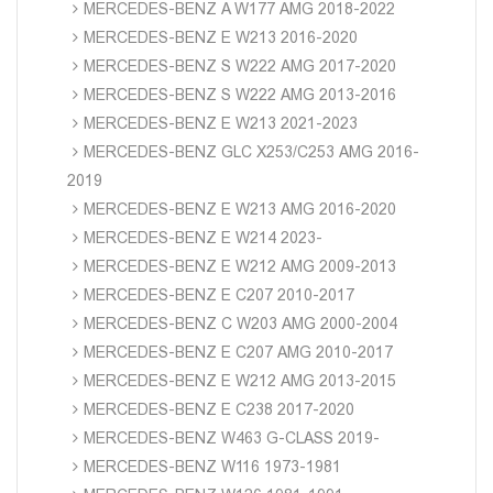
MERCEDES-BENZ A W177 AMG 2018-2022
MERCEDES-BENZ E W213 2016-2020
MERCEDES-BENZ S W222 AMG 2017-2020
MERCEDES-BENZ S W222 AMG 2013-2016
MERCEDES-BENZ E W213 2021-2023
MERCEDES-BENZ GLC X253/C253 AMG 2016-
2019
MERCEDES-BENZ E W213 AMG 2016-2020
MERCEDES-BENZ E W214 2023-
MERCEDES-BENZ E W212 AMG 2009-2013
MERCEDES-BENZ E C207 2010-2017
MERCEDES-BENZ C W203 AMG 2000-2004
MERCEDES-BENZ E C207 AMG 2010-2017
MERCEDES-BENZ E W212 AMG 2013-2015
MERCEDES-BENZ E C238 2017-2020
MERCEDES-BENZ W463 G-CLASS 2019-
MERCEDES-BENZ W116 1973-1981