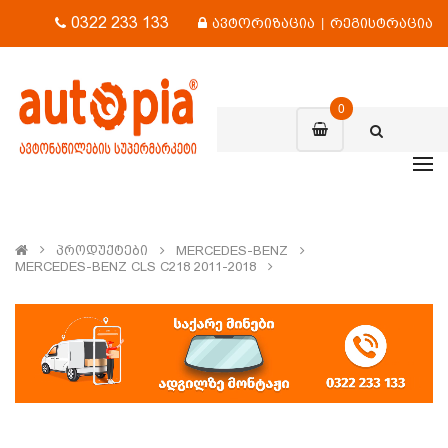
0322 233 133
ავტორიზაცია
|
რეგისტრაცია
0
Პროდუქტები
MERCEDES-BENZ
MERCEDES-BENZ CLS C218 2011-2018