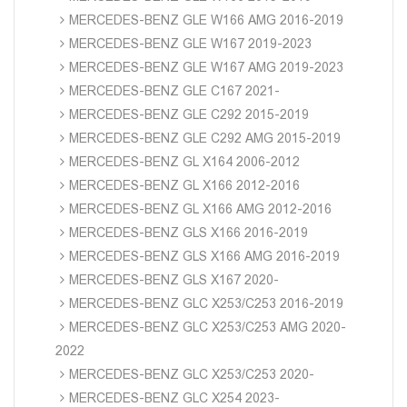
MERCEDES-BENZ GLE W166 AMG 2016-2019
MERCEDES-BENZ GLE W167 2019-2023
MERCEDES-BENZ GLE W167 AMG 2019-2023
MERCEDES-BENZ GLE C167 2021-
MERCEDES-BENZ GLE C292 2015-2019
MERCEDES-BENZ GLE C292 AMG 2015-2019
MERCEDES-BENZ GL X164 2006-2012
MERCEDES-BENZ GL X166 2012-2016
MERCEDES-BENZ GL X166 AMG 2012-2016
MERCEDES-BENZ GLS X166 2016-2019
MERCEDES-BENZ GLS X166 AMG 2016-2019
MERCEDES-BENZ GLS X167 2020-
MERCEDES-BENZ GLC X253/C253 2016-2019
MERCEDES-BENZ GLC X253/C253 AMG 2020-
2022
MERCEDES-BENZ GLC X253/C253 2020-
MERCEDES-BENZ GLC X254 2023-