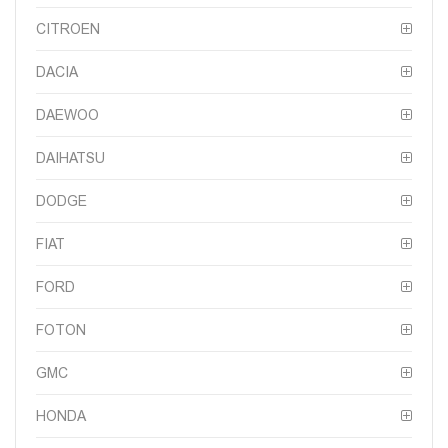
CITROEN
DACIA
DAEWOO
DAIHATSU
DODGE
FIAT
FORD
FOTON
GMC
HONDA