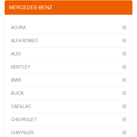
MERCEDES-BENZ
ACURA
ALFA ROMEO
AUDI
BENTLEY
BMW
BUICK
CADILLAC
CHEVROLET
CHRYSLER