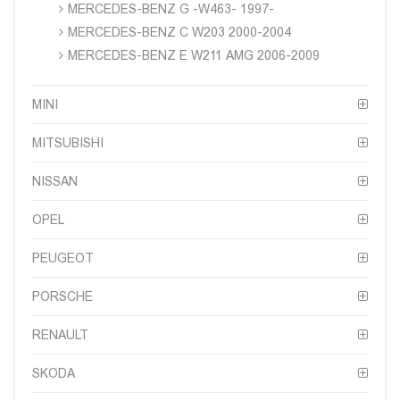
MERCEDES-BENZ G -W463- 1997-
MERCEDES-BENZ C W203 2000-2004
MERCEDES-BENZ E W211 AMG 2006-2009
MINI
MITSUBISHI
NISSAN
OPEL
PEUGEOT
PORSCHE
RENAULT
SKODA