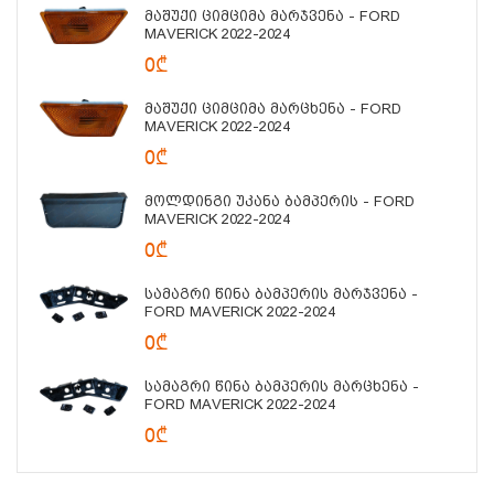
Მაშუქი Ციმციმა Მარჯვენა - FORD
MAVERICK 2022-2024
0₾
Მაშუქი Ციმციმა Მარცხენა - FORD
MAVERICK 2022-2024
0₾
Მოლდინგი Უკანა Ბამპერის - FORD
MAVERICK 2022-2024
0₾
Სამაგრი Წინა Ბამპერის Მარჯვენა -
FORD MAVERICK 2022-2024
0₾
Სამაგრი Წინა Ბამპერის Მარცხენა -
FORD MAVERICK 2022-2024
0₾