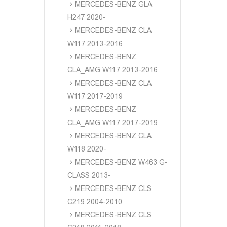
MERCEDES-BENZ GLA
H247 2020-
MERCEDES-BENZ CLA
W117 2013-2016
MERCEDES-BENZ
CLA_AMG W117 2013-2016
MERCEDES-BENZ CLA
W117 2017-2019
MERCEDES-BENZ
CLA_AMG W117 2017-2019
MERCEDES-BENZ CLA
W118 2020-
MERCEDES-BENZ W463 G-
CLASS 2013-
MERCEDES-BENZ CLS
C219 2004-2010
MERCEDES-BENZ CLS