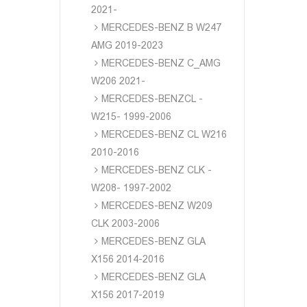
2021-
MERCEDES-BENZ B W247
AMG 2019-2023
MERCEDES-BENZ C_AMG
W206 2021-
MERCEDES-BENZCL -
W215- 1999-2006
MERCEDES-BENZ CL W216
2010-2016
MERCEDES-BENZ CLK -
W208- 1997-2002
MERCEDES-BENZ W209
CLK 2003-2006
MERCEDES-BENZ GLA
X156 2014-2016
MERCEDES-BENZ GLA
X156 2017-2019