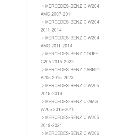
MERCEDES-BENZ C W204
AMG 2007-2011
MERCEDES-BENZ C W204
2011-2014
MERCEDES-BENZ C W204
AMG 2011-2014
MERCEDES-BENZ COUPE
C205 2015-2023
MERCEDES-BENZ CABRIO
A205 2015-2023
MERCEDES-BENZ C W205
2015-2018
MERCEDES-BENZ C-AMG
W205 2015-2018
MERCEDES-BENZ C W205
2019-2021
MERCEDES-BENZ C W206