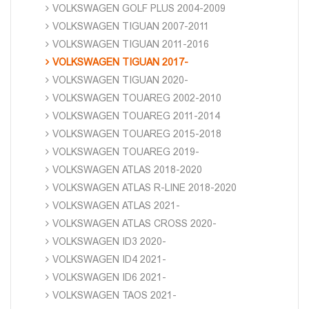
VOLKSWAGEN GOLF PLUS 2004-2009
VOLKSWAGEN TIGUAN 2007-2011
VOLKSWAGEN TIGUAN 2011-2016
VOLKSWAGEN TIGUAN 2017-
VOLKSWAGEN TIGUAN 2020-
VOLKSWAGEN TOUAREG 2002-2010
VOLKSWAGEN TOUAREG 2011-2014
VOLKSWAGEN TOUAREG 2015-2018
VOLKSWAGEN TOUAREG 2019-
VOLKSWAGEN ATLAS 2018-2020
VOLKSWAGEN ATLAS R-LINE 2018-2020
VOLKSWAGEN ATLAS 2021-
VOLKSWAGEN ATLAS CROSS 2020-
VOLKSWAGEN ID3 2020-
VOLKSWAGEN ID4 2021-
VOLKSWAGEN ID6 2021-
VOLKSWAGEN TAOS 2021-