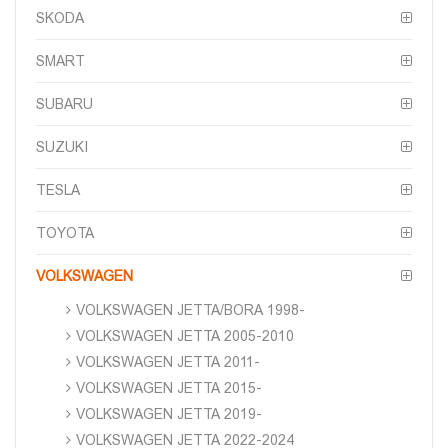
SKODA
SMART
SUBARU
SUZUKI
TESLA
TOYOTA
VOLKSWAGEN
VOLKSWAGEN JETTA/BORA 1998-
VOLKSWAGEN JETTA 2005-2010
VOLKSWAGEN JETTA 2011-
VOLKSWAGEN JETTA 2015-
VOLKSWAGEN JETTA 2019-
VOLKSWAGEN JETTA 2022-2024