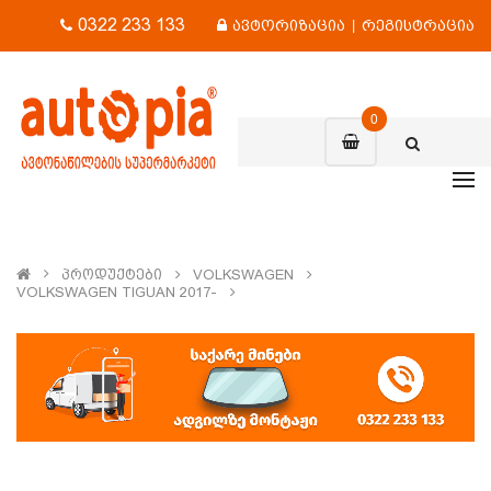
0322 233 133
ავტორიზაცია
|
რეგისტრაცია
0
Პროდუქტები
VOLKSWAGEN
VOLKSWAGEN TIGUAN 2017-