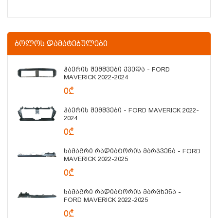
ᲑᲝᲚᲝᲡ ᲓᲐᲛᲐᲢᲔᲑᲣᲚᲔᲑᲘ
Ჰაერის Შემშვები Ქვედა - FORD
MAVERICK 2022-2024
0₾
Ჰაერის Შემშვები - FORD MAVERICK 2022-
2024
0₾
Სამაგრი Რადიატორის Მარჯვენა - FORD
MAVERICK 2022-2025
0₾
Სამაგრი Რადიატორის Მარცხენა -
FORD MAVERICK 2022-2025
0₾