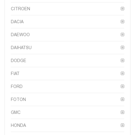
CITROEN
DACIA
DAEWOO
DAIHATSU
DODGE
FIAT
FORD
FOTON
GMC
HONDA