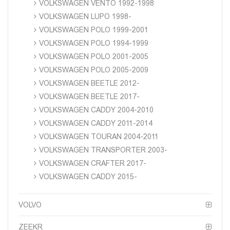
VOLKSWAGEN VENTO 1992-1998
VOLKSWAGEN LUPO 1998-
VOLKSWAGEN POLO 1999-2001
VOLKSWAGEN POLO 1994-1999
VOLKSWAGEN POLO 2001-2005
VOLKSWAGEN POLO 2005-2009
VOLKSWAGEN BEETLE 2012-
VOLKSWAGEN BEETLE 2017-
VOLKSWAGEN CADDY 2004-2010
VOLKSWAGEN CADDY 2011-2014
VOLKSWAGEN TOURAN 2004-2011
VOLKSWAGEN TRANSPORTER 2003-
VOLKSWAGEN CRAFTER 2017-
VOLKSWAGEN CADDY 2015-
VOLVO
ZEEKR