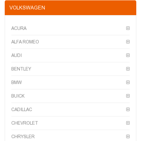
VOLKSWAGEN
ACURA
ALFA ROMEO
AUDI
BENTLEY
BMW
BUICK
CADILLAC
CHEVROLET
CHRYSLER