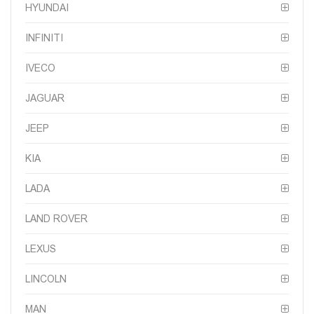
HYUNDAI
INFINITI
IVECO
JAGUAR
JEEP
KIA
LADA
LAND ROVER
LEXUS
LINCOLN
MAN