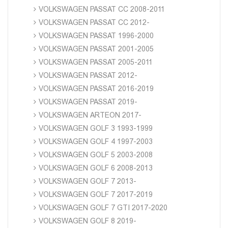
VOLKSWAGEN PASSAT CC 2008-2011
VOLKSWAGEN PASSAT CC 2012-
VOLKSWAGEN PASSAT 1996-2000
VOLKSWAGEN PASSAT 2001-2005
VOLKSWAGEN PASSAT 2005-2011
VOLKSWAGEN PASSAT 2012-
VOLKSWAGEN PASSAT 2016-2019
VOLKSWAGEN PASSAT 2019-
VOLKSWAGEN ARTEON 2017-
VOLKSWAGEN GOLF 3 1993-1999
VOLKSWAGEN GOLF 4 1997-2003
VOLKSWAGEN GOLF 5 2003-2008
VOLKSWAGEN GOLF 6 2008-2013
VOLKSWAGEN GOLF 7 2013-
VOLKSWAGEN GOLF 7 2017-2019
VOLKSWAGEN GOLF 7 GTI 2017-2020
VOLKSWAGEN GOLF 8 2019-