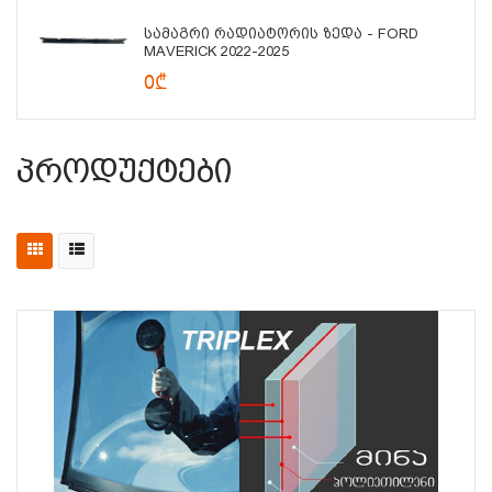
Სამაგრი Რადიატორის Ზედა - FORD
MAVERICK 2022-2025
0₾
Პროდუქტები