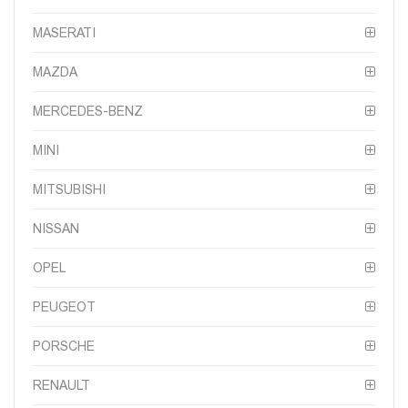
MASERATI
MAZDA
MERCEDES-BENZ
MINI
MITSUBISHI
NISSAN
OPEL
PEUGEOT
PORSCHE
RENAULT