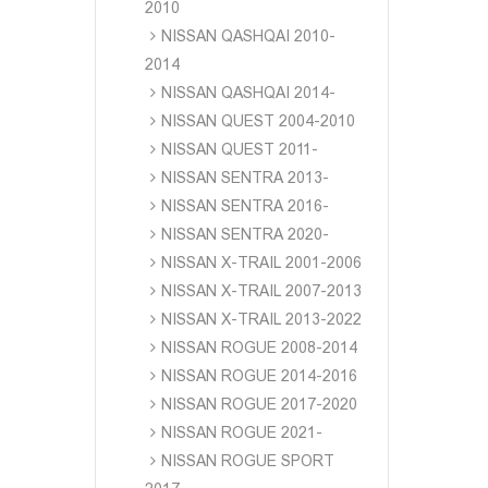
2010
NISSAN QASHQAI 2010-
2014
NISSAN QASHQAI 2014-
NISSAN QUEST 2004-2010
NISSAN QUEST 2011-
NISSAN SENTRA 2013-
NISSAN SENTRA 2016-
NISSAN SENTRA 2020-
NISSAN X-TRAIL 2001-2006
NISSAN X-TRAIL 2007-2013
NISSAN X-TRAIL 2013-2022
NISSAN ROGUE 2008-2014
NISSAN ROGUE 2014-2016
NISSAN ROGUE 2017-2020
NISSAN ROGUE 2021-
NISSAN ROGUE SPORT