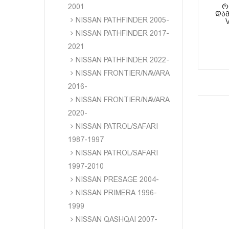
Რ
2001
ᲓᲐᲛ
NISSAN PATHFINDER 2005-
NISSAN PATHFINDER 2017-
2021
NISSAN PATHFINDER 2022-
NISSAN FRONTIER/NAVARA
2016-
NISSAN FRONTIER/NAVARA
2020-
NISSAN PATROL/SAFARI
1987-1997
NISSAN PATROL/SAFARI
1997-2010
NISSAN PRESAGE 2004-
NISSAN PRIMERA 1996-
1999
NISSAN QASHQAI 2007-