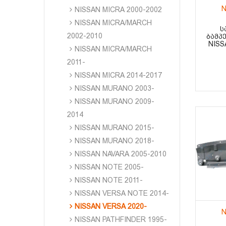
N
NISSAN MICRA 2000-2002
NISSAN MICRA/MARCH
Ს
2002-2010
ᲑᲐᲛᲞ
NISS
NISSAN MICRA/MARCH
2011-
NISSAN MICRA 2014-2017
NISSAN MURANO 2003-
NISSAN MURANO 2009-
2014
NISSAN MURANO 2015-
NISSAN MURANO 2018-
NISSAN NAVARA 2005-2010
NISSAN NOTE 2005-
NISSAN NOTE 2011-
NISSAN VERSA NOTE 2014-
NISSAN VERSA 2020-
N
NISSAN PATHFINDER 1995-