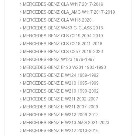
MERCEDES-BENZ CLA W117 2017-2019
MERCEDES-BENZ CLA_AMG W117 2017-2019
MERCEDES-BENZ CLA W118 2020-
MERCEDES-BENZ W463 G-CLASS 2013-
MERCEDES-BENZ CLS C219 2004-2010
MERCEDES-BENZ CLS C218 2011-2018
MERCEDES-BENZ CLS C257 2019-2023
MERCEDES-BENZ W123 1976-1987
MERCEDES-BENZ E190 W201 1983-1993
MERCEDES-BENZ E W124 1989-1992
MERCEDES-BENZ E W210 1995-1999
MERCEDES-BENZ E W210 1999-2002
MERCEDES-BENZ E W211 2002-2007
MERCEDES-BENZ E W211 2007-2009
MERCEDES-BENZ E W212 2009-2013
MERCEDES-BENZ E W213 AMG 2021-2023
MERCEDES-BENZ E W212 2013-2016