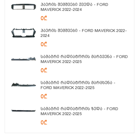
Ჰაერის Შემშვები Ქვედა - FORD
MAVERICK 2022-2024
0₾
Ჰაერის Შემშვები - FORD MAVERICK 2022-
2024
0₾
Სამაგრი Რადიატორის Მარჯვენა - FORD
MAVERICK 2022-2025
0₾
Სამაგრი Რადიატორის Მარცხენა -
FORD MAVERICK 2022-2025
0₾
Სამაგრი Რადიატორის Ზედა - FORD
MAVERICK 2022-2025
0₾