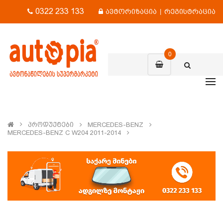
0322 233 133
ავტორიზაცია
|
რეგისტრაცია
0
Პროდუქტები
MERCEDES-BENZ
MERCEDES-BENZ C W204 2011-2014