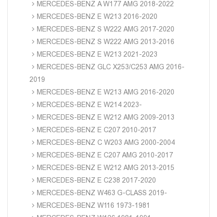
MERCEDES-BENZ A W177 AMG 2018-2022
MERCEDES-BENZ E W213 2016-2020
MERCEDES-BENZ S W222 AMG 2017-2020
MERCEDES-BENZ S W222 AMG 2013-2016
MERCEDES-BENZ E W213 2021-2023
MERCEDES-BENZ GLC X253/C253 AMG 2016-
2019
MERCEDES-BENZ E W213 AMG 2016-2020
MERCEDES-BENZ E W214 2023-
MERCEDES-BENZ E W212 AMG 2009-2013
MERCEDES-BENZ E C207 2010-2017
MERCEDES-BENZ C W203 AMG 2000-2004
MERCEDES-BENZ E C207 AMG 2010-2017
MERCEDES-BENZ E W212 AMG 2013-2015
MERCEDES-BENZ E C238 2017-2020
MERCEDES-BENZ W463 G-CLASS 2019-
MERCEDES-BENZ W116 1973-1981