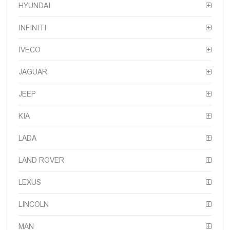
HYUNDAI
INFINITI
IVECO
JAGUAR
JEEP
KIA
LADA
LAND ROVER
LEXUS
LINCOLN
MAN