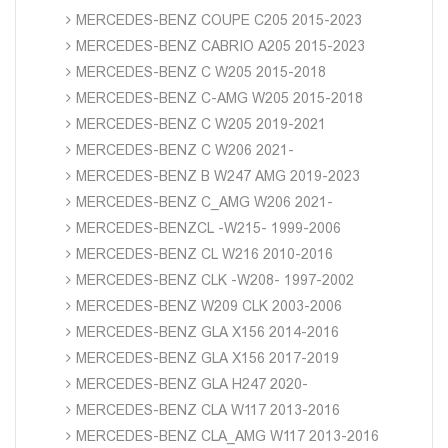
MERCEDES-BENZ COUPE C205 2015-2023
MERCEDES-BENZ CABRIO A205 2015-2023
MERCEDES-BENZ C W205 2015-2018
MERCEDES-BENZ C-AMG W205 2015-2018
MERCEDES-BENZ C W205 2019-2021
MERCEDES-BENZ C W206 2021-
MERCEDES-BENZ B W247 AMG 2019-2023
MERCEDES-BENZ C_AMG W206 2021-
MERCEDES-BENZCL -W215- 1999-2006
MERCEDES-BENZ CL W216 2010-2016
MERCEDES-BENZ CLK -W208- 1997-2002
MERCEDES-BENZ W209 CLK 2003-2006
MERCEDES-BENZ GLA X156 2014-2016
MERCEDES-BENZ GLA X156 2017-2019
MERCEDES-BENZ GLA H247 2020-
MERCEDES-BENZ CLA W117 2013-2016
MERCEDES-BENZ CLA_AMG W117 2013-2016