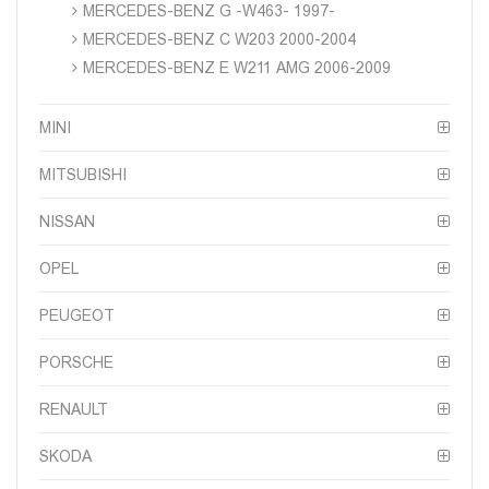
MERCEDES-BENZ G -W463- 1997-
MERCEDES-BENZ C W203 2000-2004
MERCEDES-BENZ E W211 AMG 2006-2009
MINI
MITSUBISHI
NISSAN
OPEL
PEUGEOT
PORSCHE
RENAULT
SKODA