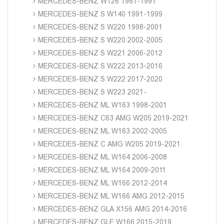
MERCEDES-BENZ W126 1981-1991
MERCEDES-BENZ S W140 1991-1999
MERCEDES-BENZ S W220 1998-2001
MERCEDES-BENZ S W220 2002-2005
MERCEDES-BENZ S W221 2006-2012
MERCEDES-BENZ S W222 2013-2016
MERCEDES-BENZ S W222 2017-2020
MERCEDES-BENZ S W223 2021-
MERCEDES-BENZ ML W163 1998-2001
MERCEDES-BENZ C63 AMG W205 2019-2021
MERCEDES-BENZ ML W163 2002-2005
MERCEDES-BENZ C AMG W205 2019-2021
MERCEDES-BENZ ML W164 2006-2008
MERCEDES-BENZ ML W164 2009-2011
MERCEDES-BENZ ML W166 2012-2014
MERCEDES-BENZ ML W166 AMG 2012-2015
MERCEDES-BENZ GLA X156 AMG 2014-2016
MERCEDES-BENZ GLE W166 2015-2019