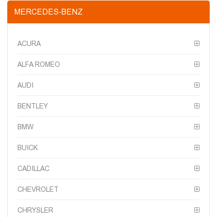
MERCEDES-BENZ
ACURA
ALFA ROMEO
AUDI
BENTLEY
BMW
BUICK
CADILLAC
CHEVROLET
CHRYSLER