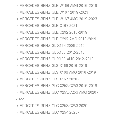
MERCEDES-BENZ GLE W166 AMG 2016-2019
MERCEDES-BENZ GLE W167 2019-2023
MERCEDES-BENZ GLE W167 AMG 2019-2023
MERCEDES-BENZ GLE C167 2021-
MERCEDES-BENZ GLE C292 2015-2019
MERCEDES-BENZ GLE C292 AMG 2015-2019
MERCEDES-BENZ GL X164 2006-2012
MERCEDES-BENZ GL X166 2012-2016
MERCEDES-BENZ GL X166 AMG 2012-2016
MERCEDES-BENZ GLS X166 2016-2019
MERCEDES-BENZ GLS X166 AMG 2016-2019
MERCEDES-BENZ GLS X167 2020-
MERCEDES-BENZ GLC X253/C253 2016-2019
MERCEDES-BENZ GLC X253/C253 AMG 2020-
2022
MERCEDES-BENZ GLC X253/C253 2020-
MERCEDES-BENZ GLC X254 2023-