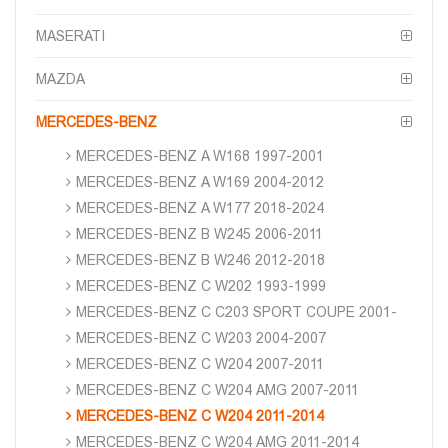
MASERATI
MAZDA
MERCEDES-BENZ
MERCEDES-BENZ A W168 1997-2001
MERCEDES-BENZ A W169 2004-2012
MERCEDES-BENZ A W177 2018-2024
MERCEDES-BENZ B W245 2006-2011
MERCEDES-BENZ B W246 2012-2018
MERCEDES-BENZ C W202 1993-1999
MERCEDES-BENZ C C203 SPORT COUPE 2001-
MERCEDES-BENZ C W203 2004-2007
MERCEDES-BENZ C W204 2007-2011
MERCEDES-BENZ C W204 AMG 2007-2011
MERCEDES-BENZ C W204 2011-2014
MERCEDES-BENZ C W204 AMG 2011-2014