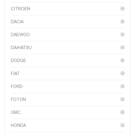
CITROEN
DACIA
DAEWOO
DAIHATSU
DODGE
FIAT
FORD
FOTON
GMC
HONDA