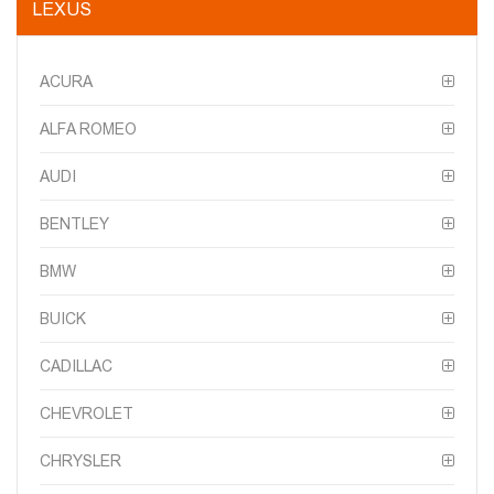
LEXUS
ACURA
ALFA ROMEO
AUDI
BENTLEY
BMW
BUICK
CADILLAC
CHEVROLET
CHRYSLER