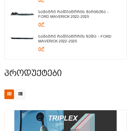
0₾
Სამაგრი Რადიატორის Მარცხენა -
FORD MAVERICK 2022-2025
0₾
Სამაგრი Რადიატორის Ზედა - FORD
MAVERICK 2022-2025
0₾
Პროდუქტები