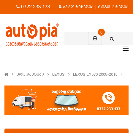
0322 233 133
ავტორიზაცია
|
რეგისტრაცია
0
Პროდუქტები
LEXUS
LEXUS LX570 2008-2015