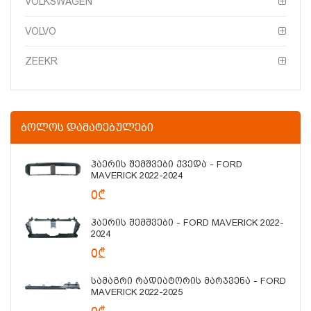
VOLKSWAGEN
VOLVO
ZEEKR
ᲑᲝᲚᲝᲡ ᲓᲐᲛᲐᲢᲔᲑᲣᲚᲔᲑᲘ
Ჰაერის Შემშვები Ქვედა - FORD
MAVERICK 2022-2024
0₾
Ჰაერის Შემშვები - FORD MAVERICK 2022-
2024
0₾
Სამაგრი Რადიატორის Მარჯვენა - FORD
MAVERICK 2022-2025