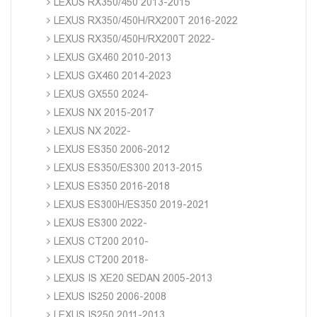
LEXUS RX350/450 2013-2015
LEXUS RX350/450H/RX200T 2016-2022
LEXUS RX350/450H/RX200T 2022-
LEXUS GX460 2010-2013
LEXUS GX460 2014-2023
LEXUS GX550 2024-
LEXUS NX 2015-2017
LEXUS NX 2022-
LEXUS ES350 2006-2012
LEXUS ES350/ES300 2013-2015
LEXUS ES350 2016-2018
LEXUS ES300H/ES350 2019-2021
LEXUS ES300 2022-
LEXUS CT200 2010-
LEXUS CT200 2018-
LEXUS IS XE20 SEDAN 2005-2013
LEXUS IS250 2006-2008
LEXUS IS250 2011-2013