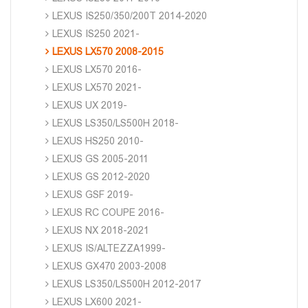
LEXUS IS250/350/200T 2014-2020
LEXUS IS250 2021-
LEXUS LX570 2008-2015
LEXUS LX570 2016-
LEXUS LX570 2021-
LEXUS UX 2019-
LEXUS LS350/LS500H 2018-
LEXUS HS250 2010-
LEXUS GS 2005-2011
LEXUS GS 2012-2020
LEXUS GSF 2019-
LEXUS RC COUPE 2016-
LEXUS NX 2018-2021
LEXUS IS/ALTEZZA1999-
LEXUS GX470 2003-2008
LEXUS LS350/LS500H 2012-2017
LEXUS LX600 2021-