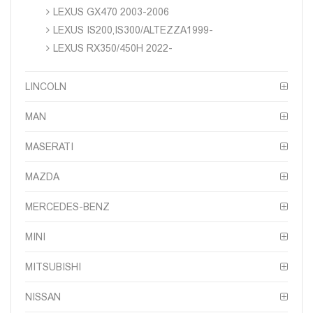
LEXUS GX470 2003-2006
LEXUS IS200,IS300/ALTEZZA1999-
LEXUS RX350/450H 2022-
LINCOLN
MAN
MASERATI
MAZDA
MERCEDES-BENZ
MINI
MITSUBISHI
NISSAN