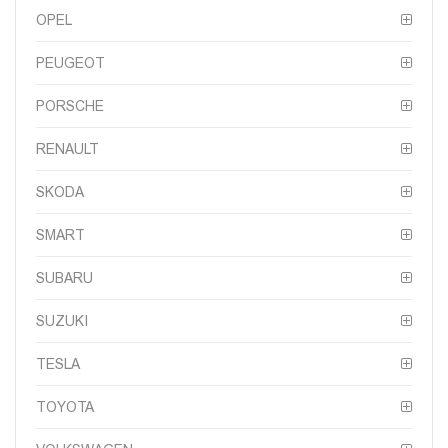
OPEL
PEUGEOT
PORSCHE
RENAULT
SKODA
SMART
SUBARU
SUZUKI
TESLA
TOYOTA