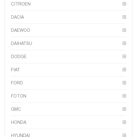
CITROEN
DACIA
DAEWOO
DAIHATSU
DODGE
FIAT
FORD
FOTON
GMC
HONDA
HYUNDAI