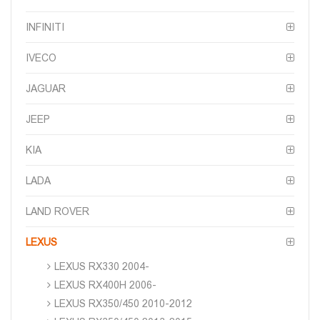
INFINITI
IVECO
JAGUAR
JEEP
KIA
LADA
LAND ROVER
LEXUS
LEXUS RX330 2004-
LEXUS RX400H 2006-
LEXUS RX350/450 2010-2012