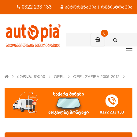
0322 233 133
ავტორიზაცია
|
რეგისტრაცია
0
Პროდუქტები
OPEL
OPEL ZAFIRA 2005-2012