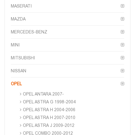
MASERATI
MAZDA
MERCEDES-BENZ
MINI
MITSUBISHI
NISSAN
OPEL
OPEL ANTARA 2007-
OPEL ASTRA G 1998-2004
OPEL ASTRA H 2004-2006
OPEL ASTRA H 2007-2010
OPEL ASTRA J 2009-2012
OPEL COMBO 2000-2012