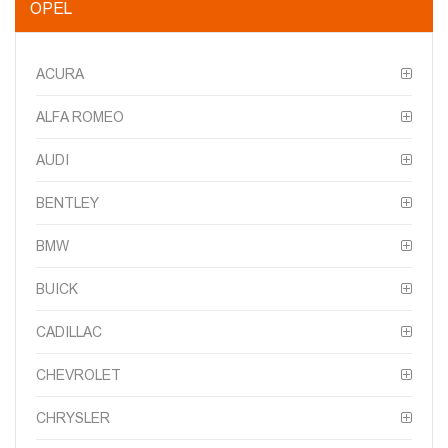
OPEL
ACURA
ALFA ROMEO
AUDI
BENTLEY
BMW
BUICK
CADILLAC
CHEVROLET
CHRYSLER