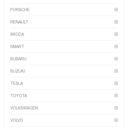
PORSCHE
RENAULT
SKODA
SMART
SUBARU
SUZUKI
TESLA
TOYOTA
VOLKSWAGEN
VOLVO