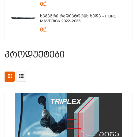
0₾
Სამაგრი Რადიატორის Ზედა - FORD
MAVERICK 2022-2025
0₾
Პროდუქტები