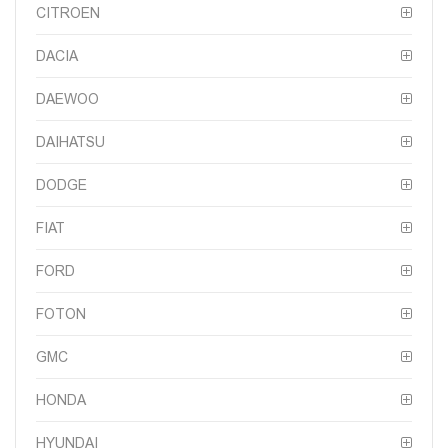
CITROEN
DACIA
DAEWOO
DAIHATSU
DODGE
FIAT
FORD
FOTON
GMC
HONDA
HYUNDAI