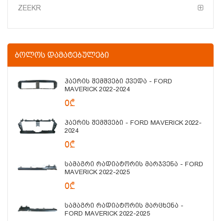
ZEEKR
ᲑᲝᲚᲝᲡ ᲓᲐᲛᲐᲢᲔᲑᲣᲚᲔᲑᲘ
Ჰაერის Შემშვები Ქვედა - FORD
MAVERICK 2022-2024
0₾
Ჰაერის Შემშვები - FORD MAVERICK 2022-
2024
0₾
Სამაგრი Რადიატორის Მარჯვენა - FORD
MAVERICK 2022-2025
0₾
Სამაგრი Რადიატორის Მარცხენა -
FORD MAVERICK 2022-2025