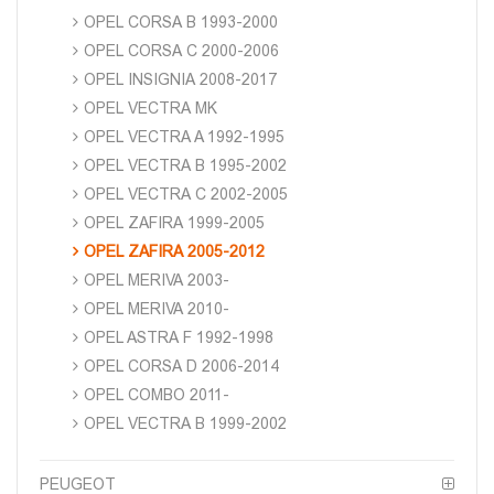
OPEL CORSA B 1993-2000
OPEL CORSA C 2000-2006
OPEL INSIGNIA 2008-2017
OPEL VECTRA MK
OPEL VECTRA A 1992-1995
OPEL VECTRA B 1995-2002
OPEL VECTRA C 2002-2005
OPEL ZAFIRA 1999-2005
OPEL ZAFIRA 2005-2012
OPEL MERIVA 2003-
OPEL MERIVA 2010-
OPEL ASTRA F 1992-1998
OPEL CORSA D 2006-2014
OPEL COMBO 2011-
OPEL VECTRA B 1999-2002
PEUGEOT