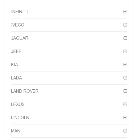
INFINITI
IVECO
JAGUAR
JEEP
KIA
LADA
LAND ROVER
LEXUS
LINCOLN
MAN