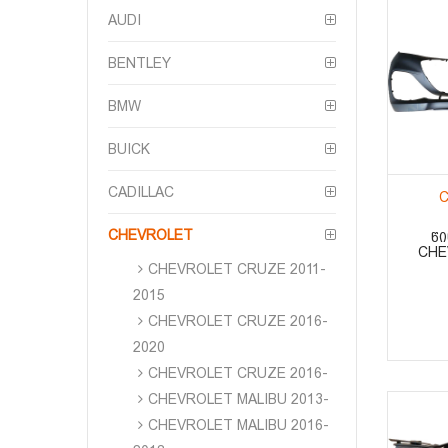
AUDI
BENTLEY
BMW
BUICK
CADILLAC
C
CHEVROLET
ᲬᲘ
CHE
CHEVROLET CRUZE 2011-
2015
CHEVROLET CRUZE 2016-
2020
CHEVROLET CRUZE 2016-
CHEVROLET MALIBU 2013-
CHEVROLET MALIBU 2016-