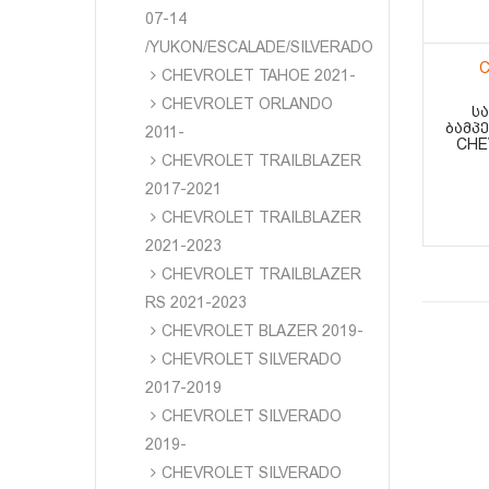
07-14
/YUKON/ESCALADE/SILVERADO
C
CHEVROLET TAHOE 2021-
CHEVROLET ORLANDO
ᲡᲐ
ᲑᲐᲛᲞ
2011-
CHE
CHEVROLET TRAILBLAZER
2017-2021
CHEVROLET TRAILBLAZER
2021-2023
CHEVROLET TRAILBLAZER
RS 2021-2023
CHEVROLET BLAZER 2019-
CHEVROLET SILVERADO
2017-2019
CHEVROLET SILVERADO
2019-
CHEVROLET SILVERADO