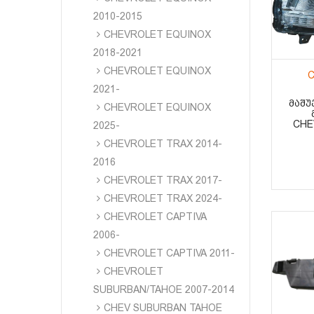
2010-2015
CHEVROLET EQUINOX
2018-2021
CHEVROLET EQUINOX
C
2021-
ᲛᲐᲨᲣ
CHEVROLET EQUINOX
CHE
2025-
CHEVROLET TRAX 2014-
2016
CHEVROLET TRAX 2017-
CHEVROLET TRAX 2024-
CHEVROLET CAPTIVA
2006-
CHEVROLET CAPTIVA 2011-
CHEVROLET
SUBURBAN/TAHOE 2007-2014
CHEV SUBURBAN TAHOE