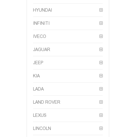
HYUNDAI
INFINITI
IVECO
JAGUAR
JEEP
KIA
LADA
LAND ROVER
LEXUS
LINCOLN