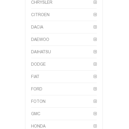
CHRYSLER
CITROEN
DACIA
DAEWOO
DAIHATSU
DODGE
FIAT
FORD
FOTON
GMC
HONDA