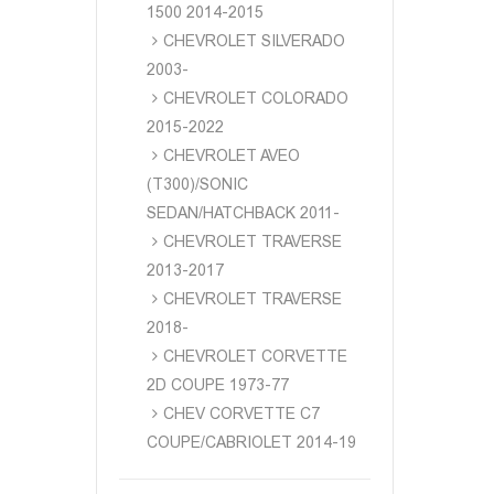
1500 2014-2015
CHEVROLET SILVERADO
2003-
CHEVROLET COLORADO
2015-2022
CHEVROLET AVEO
(T300)/SONIC
SEDAN/HATCHBACK 2011-
CHEVROLET TRAVERSE
2013-2017
CHEVROLET TRAVERSE
2018-
CHEVROLET CORVETTE
2D COUPE 1973-77
CHEV CORVETTE C7
COUPE/CABRIOLET 2014-19