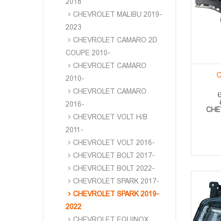
2018
CHEVROLET MALIBU 2019-
2023
CHEVROLET CAMARO 2D
COUPE 2010-
CHEVROLET CAMARO
C
2010-
CHEVROLET CAMARO
2016-
CHE
CHEVROLET VOLT H/B
2011-
CHEVROLET VOLT 2016-
CHEVROLET BOLT 2017-
CHEVROLET BOLT 2022-
CHEVROLET SPARK 2017-
CHEVROLET SPARK 2019-
2022
CHEVROLET EQUINOX