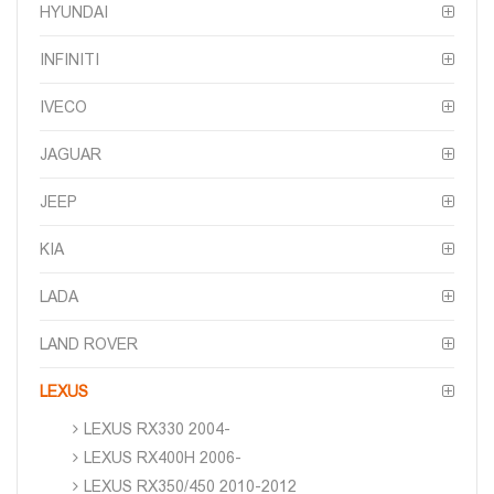
HYUNDAI
INFINITI
IVECO
JAGUAR
JEEP
KIA
LADA
LAND ROVER
LEXUS
LEXUS RX330 2004-
LEXUS RX400H 2006-
LEXUS RX350/450 2010-2012