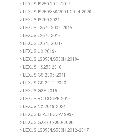
LEXUS IS250 2011-2013
LEXUS IS250/350/200T 2014-2020
LEXUS IS250 2021-
LEXUS LX570 2008-2015
LEXUS LX570 2016-
LEXUS LX570 2021-
LEXUS UX 2019-
LEXUS LS350/LS500H 2018-
LEXUS HS250 2010-
LEXUS GS 2005-2011
LEXUS GS 2012-2020
LEXUS GSF 2019-
LEXUS RC COUPE 2016-
LEXUS NX 2018-2021
LEXUS IS/ALTEZZA1999-
LEXUS GX470 2003-2008
LEXUS LS350/LS500H 2012-2017