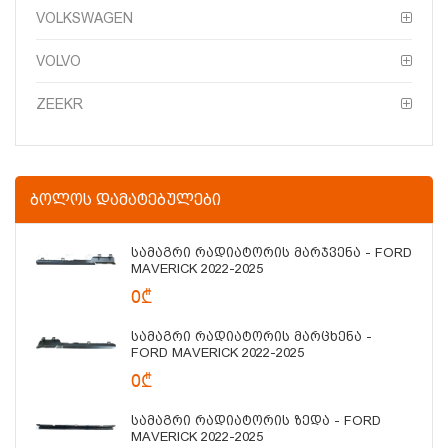
VOLKSWAGEN
VOLVO
ZEEKR
ᲑᲝᲚᲝᲡ ᲓᲐᲛᲐᲢᲔᲑᲣᲚᲔᲑᲘ
Სამაგრი Რადიატორის Მარჯვენა - FORD
MAVERICK 2022-2025
0₾
Სამაგრი Რადიატორის Მარცხენა -
FORD MAVERICK 2022-2025
0₾
Სამაგრი Რადიატორის Ზედა - FORD
MAVERICK 2022-2025