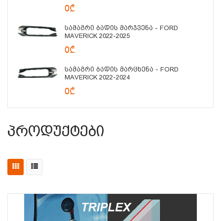
0₾
Სამაგრი Ბადის Მარჯვენა - FORD
MAVERICK 2022-2025
0₾
Სამაგრი Ბადის Მარცხენა - FORD
MAVERICK 2022-2024
0₾
Პროდუქტები