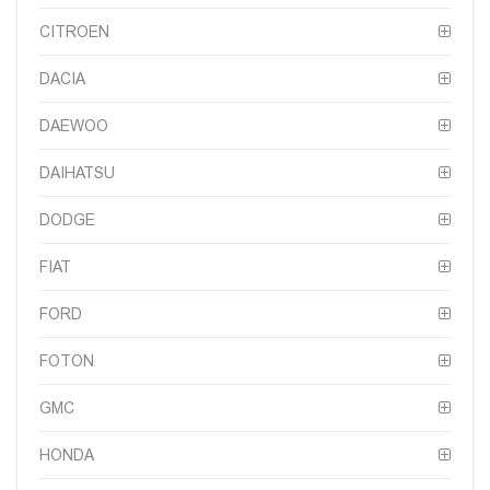
CITROEN
DACIA
DAEWOO
DAIHATSU
DODGE
FIAT
FORD
FOTON
GMC
HONDA