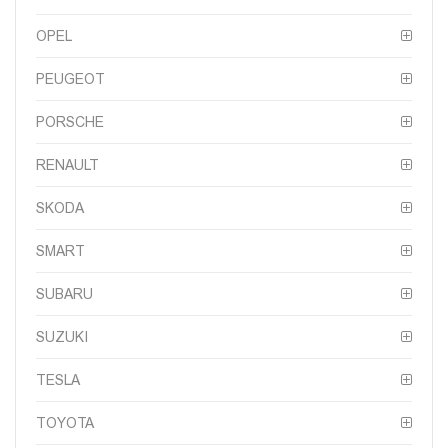
OPEL
PEUGEOT
PORSCHE
RENAULT
SKODA
SMART
SUBARU
SUZUKI
TESLA
TOYOTA