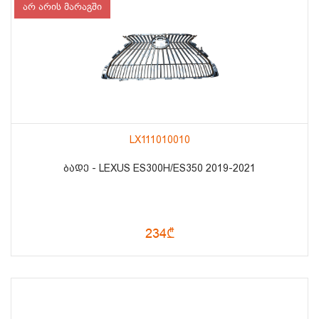
არ არის მარაგში
LX111010010
ᲑᲐᲓᲔ - LEXUS ES300H/ES350 2019-2021
234₾