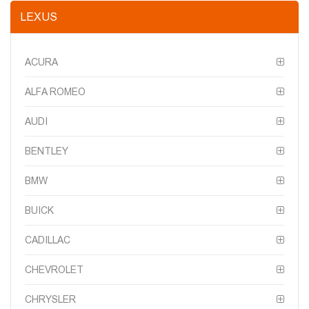
LEXUS
ACURA
ALFA ROMEO
AUDI
BENTLEY
BMW
BUICK
CADILLAC
CHEVROLET
CHRYSLER