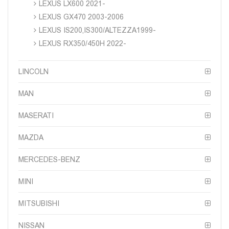
LEXUS LX600 2021-
LEXUS GX470 2003-2006
LEXUS IS200,IS300/ALTEZZA1999-
LEXUS RX350/450H 2022-
LINCOLN
MAN
MASERATI
MAZDA
MERCEDES-BENZ
MINI
MITSUBISHI
NISSAN