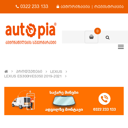
0322 233 133
ავტორიზაცია
|
რეგისტრაცია
0
Პროდუქტები
LEXUS
LEXUS ES300H/ES350 2019-2021