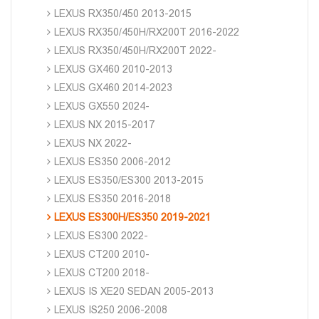
LEXUS RX350/450 2013-2015
LEXUS RX350/450H/RX200T 2016-2022
LEXUS RX350/450H/RX200T 2022-
LEXUS GX460 2010-2013
LEXUS GX460 2014-2023
LEXUS GX550 2024-
LEXUS NX 2015-2017
LEXUS NX 2022-
LEXUS ES350 2006-2012
LEXUS ES350/ES300 2013-2015
LEXUS ES350 2016-2018
LEXUS ES300H/ES350 2019-2021
LEXUS ES300 2022-
LEXUS CT200 2010-
LEXUS CT200 2018-
LEXUS IS XE20 SEDAN 2005-2013
LEXUS IS250 2006-2008