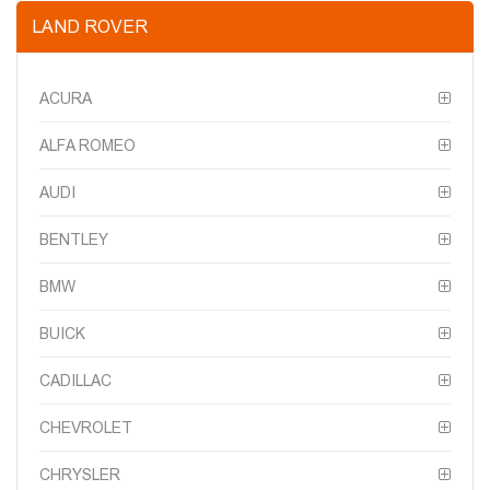
LAND ROVER
ACURA
ALFA ROMEO
AUDI
BENTLEY
BMW
BUICK
CADILLAC
CHEVROLET
CHRYSLER