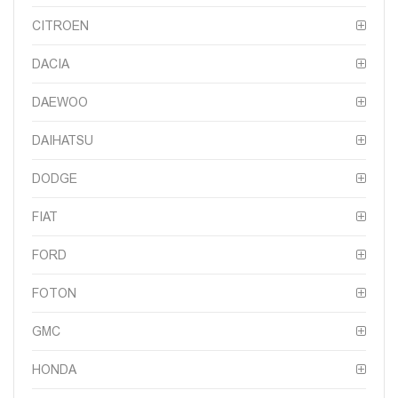
CITROEN
DACIA
DAEWOO
DAIHATSU
DODGE
FIAT
FORD
FOTON
GMC
HONDA