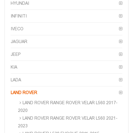
HYUNDAI
INFINITI
IVECO
JAGUAR
JEEP
KIA
LADA
LAND ROVER
LAND ROVER RANGE ROVER VELAR L560 2017-
2020
LAND ROVER RANGE ROVER VELAR L560 2021-
2023