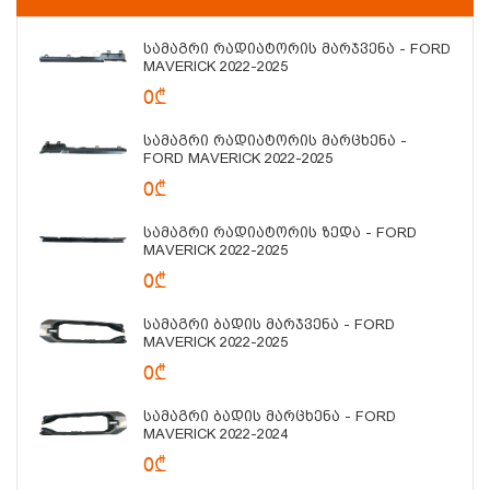
Სამაგრი Რადიატორის Მარჯვენა - FORD
MAVERICK 2022-2025
0₾
Სამაგრი Რადიატორის Მარცხენა -
FORD MAVERICK 2022-2025
0₾
Სამაგრი Რადიატორის Ზედა - FORD
MAVERICK 2022-2025
0₾
Სამაგრი Ბადის Მარჯვენა - FORD
MAVERICK 2022-2025
0₾
Სამაგრი Ბადის Მარცხენა - FORD
MAVERICK 2022-2024
0₾