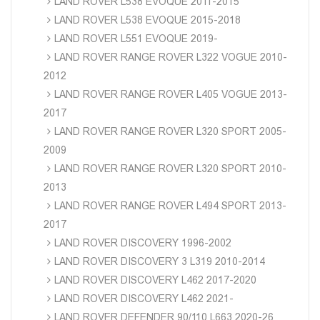
LAND ROVER L538 EVOQUE 2011-2015
LAND ROVER L538 EVOQUE 2015-2018
LAND ROVER L551 EVOQUE 2019-
LAND ROVER RANGE ROVER L322 VOGUE 2010-
2012
LAND ROVER RANGE ROVER L405 VOGUE 2013-
2017
LAND ROVER RANGE ROVER L320 SPORT 2005-
2009
LAND ROVER RANGE ROVER L320 SPORT 2010-
2013
LAND ROVER RANGE ROVER L494 SPORT 2013-
2017
LAND ROVER DISCOVERY 1996-2002
LAND ROVER DISCOVERY 3 L319 2010-2014
LAND ROVER DISCOVERY L462 2017-2020
LAND ROVER DISCOVERY L462 2021-
LAND ROVER DEFENDER 90/110 L663 2020-26