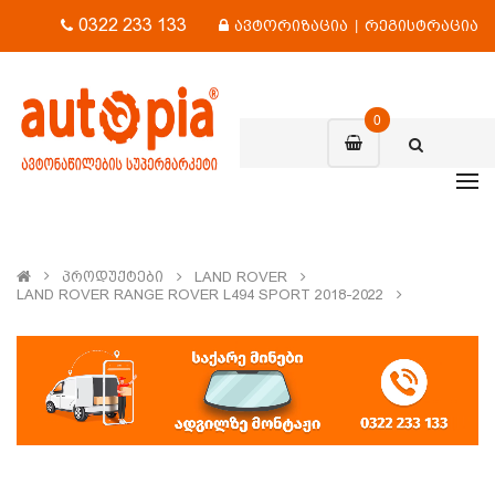
0322 233 133
ავტორიზაცია
|
რეგისტრაცია
0
Პროდუქტები
LAND ROVER
LAND ROVER RANGE ROVER L494 SPORT 2018-2022