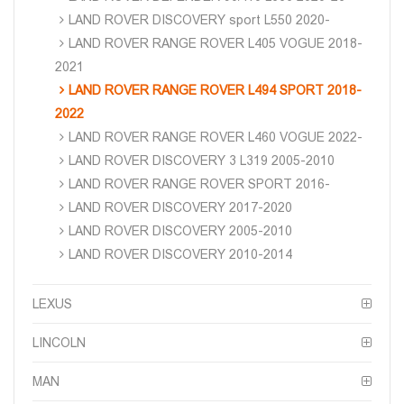
LAND ROVER DISCOVERY sport L550 2020-
LAND ROVER RANGE ROVER L405 VOGUE 2018-
2021
LAND ROVER RANGE ROVER L494 SPORT 2018-
2022
LAND ROVER RANGE ROVER L460 VOGUE 2022-
LAND ROVER DISCOVERY 3 L319 2005-2010
LAND ROVER RANGE ROVER SPORT 2016-
LAND ROVER DISCOVERY 2017-2020
LAND ROVER DISCOVERY 2005-2010
LAND ROVER DISCOVERY 2010-2014
LEXUS
LINCOLN
MAN