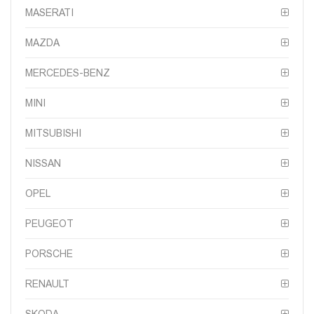
MASERATI
MAZDA
MERCEDES-BENZ
MINI
MITSUBISHI
NISSAN
OPEL
PEUGEOT
PORSCHE
RENAULT
SKODA