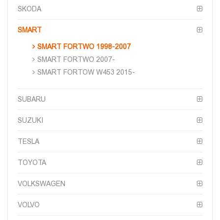
SKODA
SMART
SMART FORTWO 1998-2007
SMART FORTWO 2007-
SMART FORTOW W453 2015-
SUBARU
SUZUKI
TESLA
TOYOTA
VOLKSWAGEN
VOLVO