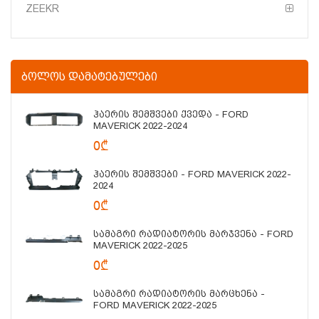
ZEEKR
ᲑᲝᲚᲝᲡ ᲓᲐᲛᲐᲢᲔᲑᲣᲚᲔᲑᲘ
Ჰაერის Შემშვები Ქვედა - FORD
MAVERICK 2022-2024
0₾
Ჰაერის Შემშვები - FORD MAVERICK 2022-
2024
0₾
Სამაგრი Რადიატორის Მარჯვენა - FORD
MAVERICK 2022-2025
0₾
Სამაგრი Რადიატორის Მარცხენა -
FORD MAVERICK 2022-2025