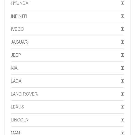
HYUNDAI
INFINITI
IVECO
JAGUAR
JEEP
KIA
LADA
LAND ROVER
LEXUS
LINCOLN
MAN