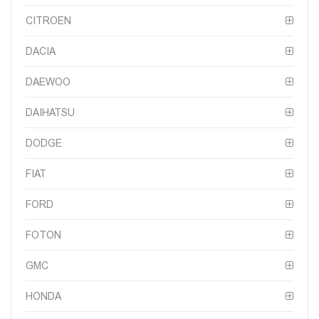
CITROEN
DACIA
DAEWOO
DAIHATSU
DODGE
FIAT
FORD
FOTON
GMC
HONDA