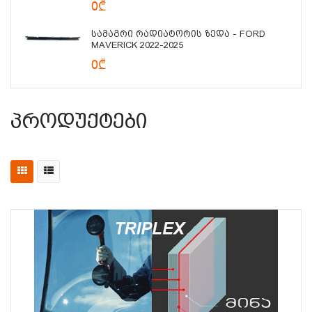
0₾
Სამაგრი Რადიატორის Ზედა - FORD
MAVERICK 2022-2025
0₾
Პროდუქტები