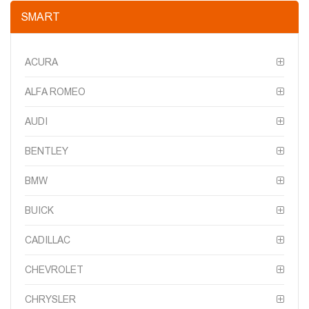
SMART
ACURA
ALFA ROMEO
AUDI
BENTLEY
BMW
BUICK
CADILLAC
CHEVROLET
CHRYSLER