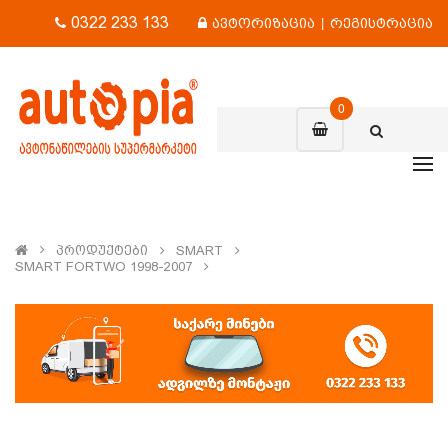
0322 233 133
ავტორიზაცია
|
რეგისტრაცია
0
Პროდუქტები
SMART
SMART FORTWO 1998-2007