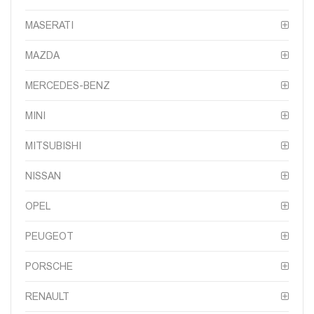
MASERATI
MAZDA
MERCEDES-BENZ
MINI
MITSUBISHI
NISSAN
OPEL
PEUGEOT
PORSCHE
RENAULT