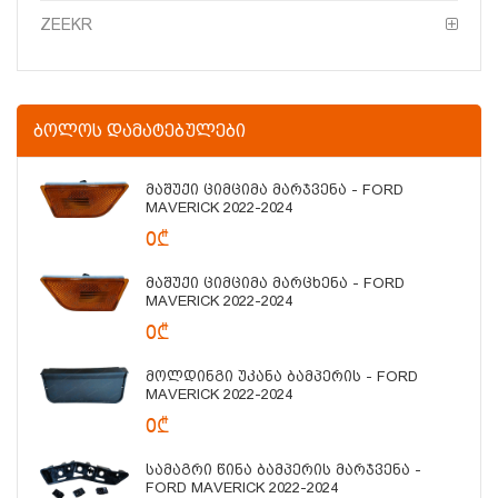
ZEEKR
ᲑᲝᲚᲝᲡ ᲓᲐᲛᲐᲢᲔᲑᲣᲚᲔᲑᲘ
Მაშუქი Ციმციმა Მარჯვენა - FORD
MAVERICK 2022-2024
0₾
Მაშუქი Ციმციმა Მარცხენა - FORD
MAVERICK 2022-2024
0₾
Მოლდინგი Უკანა Ბამპერის - FORD
MAVERICK 2022-2024
0₾
Სამაგრი Წინა Ბამპერის Მარჯვენა -
FORD MAVERICK 2022-2024