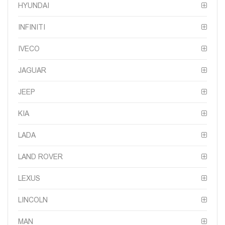
HYUNDAI
INFINITI
IVECO
JAGUAR
JEEP
KIA
LADA
LAND ROVER
LEXUS
LINCOLN
MAN