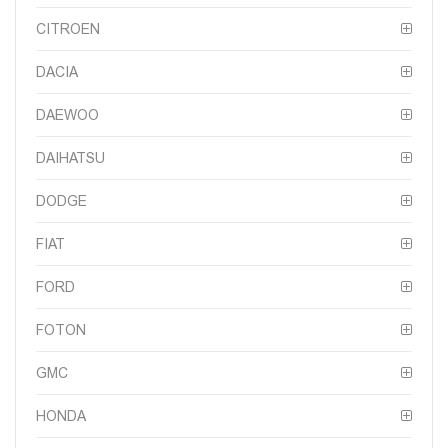
CITROEN
DACIA
DAEWOO
DAIHATSU
DODGE
FIAT
FORD
FOTON
GMC
HONDA