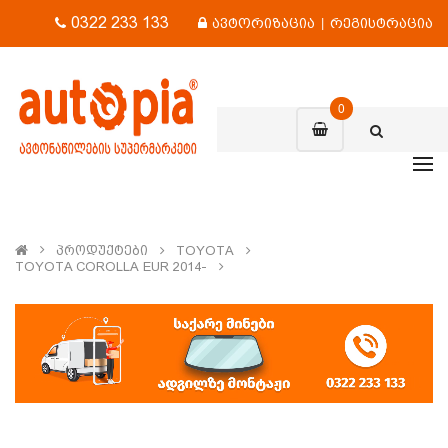
0322 233 133
ავტორიზაცია
|
რეგისტრაცია
0
Პროდუქტები
TOYOTA
TOYOTA COROLLA EUR 2014-