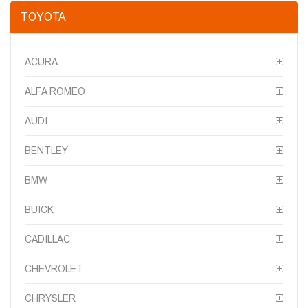
TOYOTA
ACURA
ALFA ROMEO
AUDI
BENTLEY
BMW
BUICK
CADILLAC
CHEVROLET
CHRYSLER