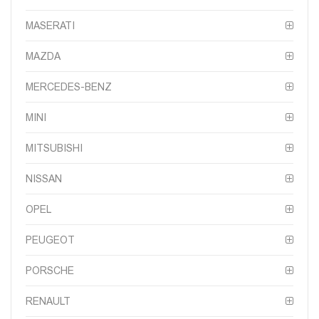
MASERATI
MAZDA
MERCEDES-BENZ
MINI
MITSUBISHI
NISSAN
OPEL
PEUGEOT
PORSCHE
RENAULT