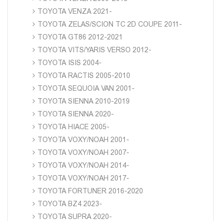
TOYOTA VENZA 2021-
TOYOTA ZELAS/SCION TC 2D COUPE 2011-
TOYOTA GT86 2012-2021
TOYOTA VITS/YARIS VERSO 2012-
TOYOTA ISIS 2004-
TOYOTA RACTIS 2005-2010
TOYOTA SEQUOIA VAN 2001-
TOYOTA SIENNA 2010-2019
TOYOTA SIENNA 2020-
TOYOTA HIACE 2005-
TOYOTA VOXY/NOAH 2001-
TOYOTA VOXY/NOAH 2007-
TOYOTA VOXY/NOAH 2014-
TOYOTA VOXY/NOAH 2017-
TOYOTA FORTUNER 2016-2020
TOYOTA BZ4 2023-
TOYOTA SUPRA 2020-