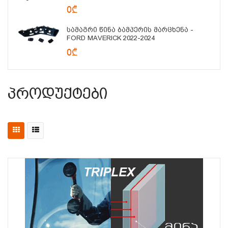
0₾
Სამაგრი Წინა Ბამპერის Მარცხენა -
FORD MAVERICK 2022-2024
0₾
Პროდუქტები