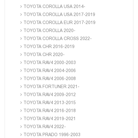
TOYOTA COROLLA USA 2014-
TOYOTA COROLLA USA 2017-2019
TOYOTA COROLLA EUR 2017-2019
TOYOTA COROLLA 2020-
TOYOTA COROLLA CROSS 2022-
TOYOTA CHR 2016-2019
TOYOTA CHR 2020-
TOYOTA RAV4 2000-2003
TOYOTA RAV4 2004-2006
TOYOTA RAV4 2006-2008
TOYOTA FORTUNER 2021-
TOYOTA RAV4 2009-2012
TOYOTA RAV4 2013-2015
TOYOTA RAV4 2016-2018
TOYOTA RAV4 2019-2021
TOYOTA RAV4 2022-
TOYOTA PRADO 1996-2003