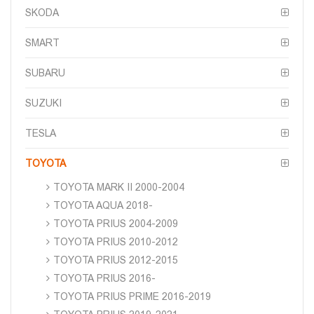
SKODA
SMART
SUBARU
SUZUKI
TESLA
TOYOTA
TOYOTA MARK II 2000-2004
TOYOTA AQUA 2018-
TOYOTA PRIUS 2004-2009
TOYOTA PRIUS 2010-2012
TOYOTA PRIUS 2012-2015
TOYOTA PRIUS 2016-
TOYOTA PRIUS PRIME 2016-2019