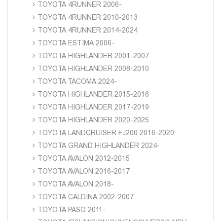
TOYOTA 4RUNNER 2006-
TOYOTA 4RUNNER 2010-2013
TOYOTA 4RUNNER 2014-2024
TOYOTA ESTIMA 2006-
TOYOTA HIGHLANDER 2001-2007
TOYOTA HIGHLANDER 2008-2010
TOYOTA TACOMA 2024-
TOYOTA HIGHLANDER 2015-2016
TOYOTA HIGHLANDER 2017-2019
TOYOTA HIGHLANDER 2020-2025
TOYOTA LANDCRUISER FJ200 2016-2020
TOYOTA GRAND HIGHLANDER 2024-
TOYOTA AVALON 2012-2015
TOYOTA AVALON 2016-2017
TOYOTA AVALON 2018-
TOYOTA CALDINA 2002-2007
TOYOTA PASO 2011-