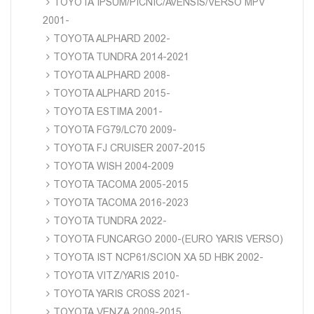
TOYOTA IPSUM/PICNIC/AVENSIS/VERSO MPV
2001-
TOYOTA ALPHARD 2002-
TOYOTA TUNDRA 2014-2021
TOYOTA ALPHARD 2008-
TOYOTA ALPHARD 2015-
TOYOTA ESTIMA 2001-
TOYOTA FG79/LC70 2009-
TOYOTA FJ CRUISER 2007-2015
TOYOTA WISH 2004-2009
TOYOTA TACOMA 2005-2015
TOYOTA TACOMA 2016-2023
TOYOTA TUNDRA 2022-
TOYOTA FUNCARGO 2000-(EURO YARIS VERSO)
TOYOTA IST NCP61/SCION XA 5D HBK 2002-
TOYOTA VITZ/YARIS 2010-
TOYOTA YARIS CROSS 2021-
TOYOTA VENZA 2009-2015