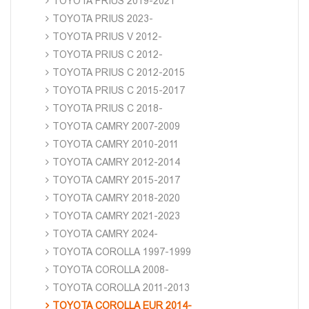
TOYOTA PRIUS 2019-2021
TOYOTA PRIUS 2023-
TOYOTA PRIUS V 2012-
TOYOTA PRIUS C 2012-
TOYOTA PRIUS C 2012-2015
TOYOTA PRIUS C 2015-2017
TOYOTA PRIUS C 2018-
TOYOTA CAMRY 2007-2009
TOYOTA CAMRY 2010-2011
TOYOTA CAMRY 2012-2014
TOYOTA CAMRY 2015-2017
TOYOTA CAMRY 2018-2020
TOYOTA CAMRY 2021-2023
TOYOTA CAMRY 2024-
TOYOTA COROLLA 1997-1999
TOYOTA COROLLA 2008-
TOYOTA COROLLA 2011-2013
TOYOTA COROLLA EUR 2014-