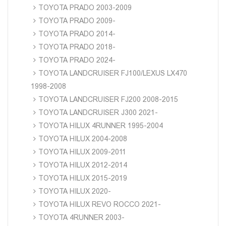
TOYOTA PRADO 2003-2009
TOYOTA PRADO 2009-
TOYOTA PRADO 2014-
TOYOTA PRADO 2018-
TOYOTA PRADO 2024-
TOYOTA LANDCRUISER FJ100/LEXUS LX470
1998-2008
TOYOTA LANDCRUISER FJ200 2008-2015
TOYOTA LANDCRUISER J300 2021-
TOYOTA HILUX 4RUNNER 1995-2004
TOYOTA HILUX 2004-2008
TOYOTA HILUX 2009-2011
TOYOTA HILUX 2012-2014
TOYOTA HILUX 2015-2019
TOYOTA HILUX 2020-
TOYOTA HILUX REVO ROCCO 2021-
TOYOTA 4RUNNER 2003-