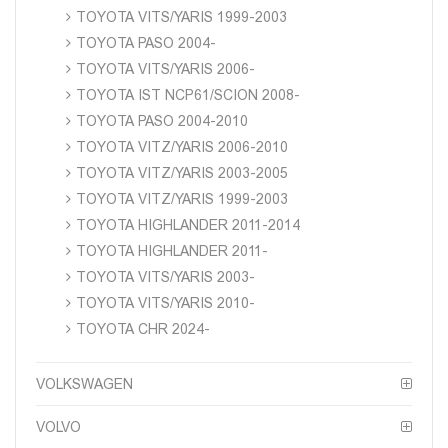
TOYOTA VITS/YARIS 1999-2003
TOYOTA PASO 2004-
TOYOTA VITS/YARIS 2006-
TOYOTA IST NCP61/SCION 2008-
TOYOTA PASO 2004-2010
TOYOTA VITZ/YARIS 2006-2010
TOYOTA VITZ/YARIS 2003-2005
TOYOTA VITZ/YARIS 1999-2003
TOYOTA HIGHLANDER 2011-2014
TOYOTA HIGHLANDER 2011-
TOYOTA VITS/YARIS 2003-
TOYOTA VITS/YARIS 2010-
TOYOTA CHR 2024-
VOLKSWAGEN
VOLVO