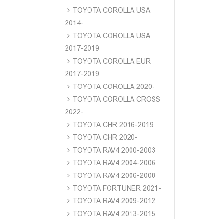
TOYOTA COROLLA USA
2014-
TOYOTA COROLLA USA
2017-2019
TOYOTA COROLLA EUR
2017-2019
TOYOTA COROLLA 2020-
TOYOTA COROLLA CROSS
2022-
TOYOTA CHR 2016-2019
TOYOTA CHR 2020-
TOYOTA RAV4 2000-2003
TOYOTA RAV4 2004-2006
TOYOTA RAV4 2006-2008
TOYOTA FORTUNER 2021-
TOYOTA RAV4 2009-2012
TOYOTA RAV4 2013-2015