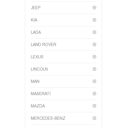
JEEP
KIA
LADA
LAND ROVER
LEXUS
LINCOLN
MAN
MASERATI
MAZDA
MERCEDES-BENZ