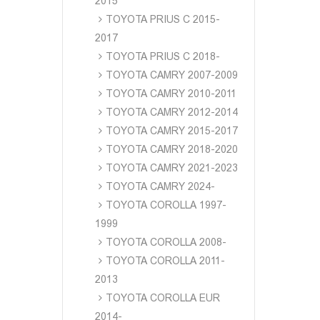
2015
TOYOTA PRIUS C 2015-
2017
TOYOTA PRIUS C 2018-
TOYOTA CAMRY 2007-2009
TOYOTA CAMRY 2010-2011
TOYOTA CAMRY 2012-2014
TOYOTA CAMRY 2015-2017
TOYOTA CAMRY 2018-2020
TOYOTA CAMRY 2021-2023
TOYOTA CAMRY 2024-
TOYOTA COROLLA 1997-
1999
TOYOTA COROLLA 2008-
TOYOTA COROLLA 2011-
2013
TOYOTA COROLLA EUR
2014-