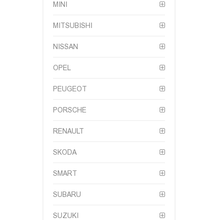
MINI
MITSUBISHI
NISSAN
OPEL
PEUGEOT
PORSCHE
RENAULT
SKODA
SMART
SUBARU
SUZUKI