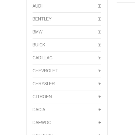
AUDI
BENTLEY
BMW
BUICK
CADILLAC
CHEVROLET
CHRYSLER
CITROEN
DACIA
DAEWOO