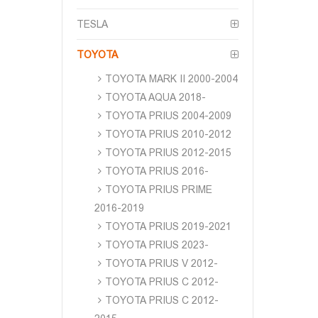
TESLA
TOYOTA
TOYOTA MARK II 2000-2004
TOYOTA AQUA 2018-
TOYOTA PRIUS 2004-2009
TOYOTA PRIUS 2010-2012
TOYOTA PRIUS 2012-2015
TOYOTA PRIUS 2016-
TOYOTA PRIUS PRIME
2016-2019
TOYOTA PRIUS 2019-2021
TOYOTA PRIUS 2023-
TOYOTA PRIUS V 2012-
TOYOTA PRIUS C 2012-
TOYOTA PRIUS C 2012-