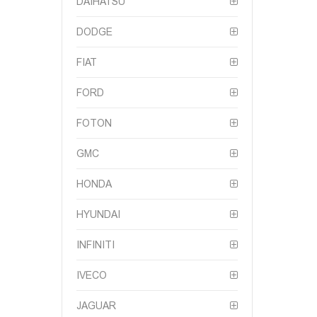
DAIHATSU
DODGE
FIAT
FORD
FOTON
GMC
HONDA
HYUNDAI
INFINITI
IVECO
JAGUAR